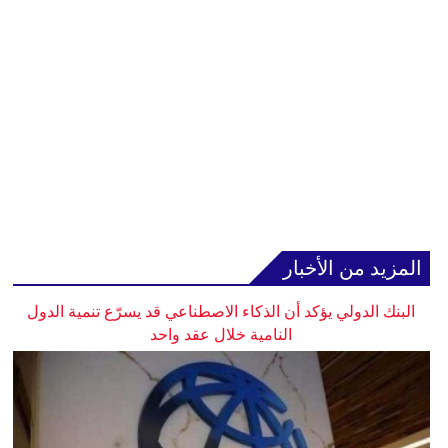
المزيد من الأخبار
البنك الدولي يؤكد أن الذكاء الاصطناعي قد يسرّع تنمية الدول
النامية خلال عقد واحد