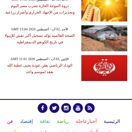
ذروة الموجة الحارة تضرب مصر اليوم
وتحذيرات من الإجهاد الحراري وأضرار زراعية
GMT 13:04 2026 الأحد ,02 آب / أغسطس
الصحة العالمية تؤكد تسجيل أكبر تفش للإيبولا
في تاريخ الكونغو الديمقراطية
GMT 11:01 2026 الإثنين ,03 آب / أغسطس
الوداد الرياضي يعلن عودة يحيى عطية الله
بعقد لموسم واحد
الرئيسية
أخبارعاجلة
رياضة
ثقافة
إقتصاد
فن