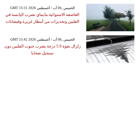
GMT 15:51 2026 الخميس ,06 آب / أغسطس
العاصفة الاستوائية مايماي تضرب اليابسة في
الفلبين وتحذيرات من أمطار غزيرة وفيضانات
GMT 15:42 2026 الخميس ,06 آب / أغسطس
زلزال بقوة 5.9 درجة يضرب جنوب الفلبين دون
تسجيل ضحايا