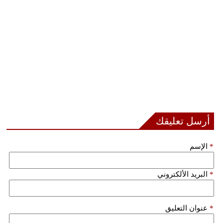
فيديو
سيارات
أرسل تعليقك
*
الإسم
*
البريد الألكتروني
*
عنوان التعليق