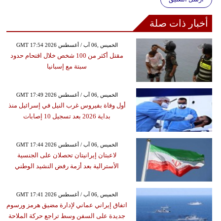
أخبار ذات صلة
GMT 17:54 2026 الخميس ,06 آب / أغسطس
مقتل أكثر من 100 شخص خلال اقتحام حدود
سبتة مع إسبانيا
GMT 17:49 2026 الخميس ,06 آب / أغسطس
أول وفاة بفيروس غرب النيل في إسرائيل منذ
بداية 2026 بعد تسجيل 10 إصابات
GMT 17:44 2026 الخميس ,06 آب / أغسطس
لاعبتان إيرانيتان تحصلان على الجنسية
الأسترالية بعد أزمة رفض النشيد الوطني
GMT 17:41 2026 الخميس ,06 آب / أغسطس
اتفاق إيراني عماني لإدارة مضيق هرمز ورسوم
جديدة على السفن وسط تراجع حركة الملاحة