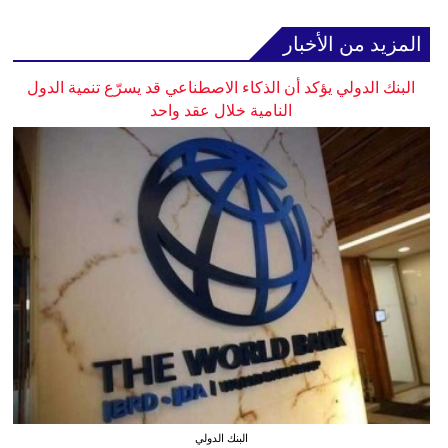
المزيد من الأخبار
البنك الدولي يؤكد أن الذكاء الاصطناعي قد يسرّع تنمية الدول
النامية خلال عقد واحد
البنك الدولي