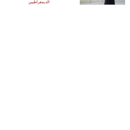
الديمقراطيين