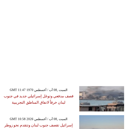
GMT 11:47 1970 السبت ,08 آب / أغسطس
قصف مدفعي وتوغل إسرائيلي جديد في جنوب
لبنان خرقاً لاتفاق المناطق التجريبية
GMT 10:58 2026 السبت ,08 آب / أغسطس
إسرائيل تقصف جنوب لبنان وتتقدم نحو زوطر