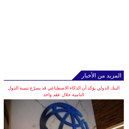
المزيد من الأخبار
البنك الدولي يؤكد أن الذكاء الاصطناعي قد يسرّع تنمية الدول
النامية خلال عقد واحد