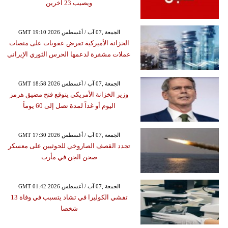
ويصيب 23 آخرين
GMT 19:10 2026 الجمعة ,07 آب / أغسطس
الخزانة الأميركية تفرض عقوبات على منصات
عملات مشفرة لدعمها الحرس الثوري الإيراني
GMT 18:58 2026 الجمعة ,07 آب / أغسطس
وزير الخزانة الأمريكي يتوقع فتح مضيق هرمز
اليوم أو غداً لمدة تصل إلى 60 يوماً
GMT 17:30 2026 الجمعة ,07 آب / أغسطس
تجدد القصف الصاروخي للحوثيين على معسكر
صحن الجن في مأرب
GMT 01:42 2026 الجمعة ,07 آب / أغسطس
تفشي الكوليرا في تشاد يتسبب في وفاة 13
شخصا