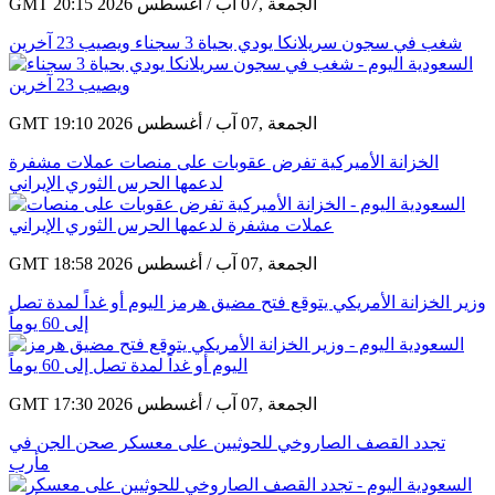
GMT 20:15 2026 الجمعة ,07 آب / أغسطس
شغب في سجون سريلانكا يودي بحياة 3 سجناء ويصيب 23 آخرين
GMT 19:10 2026 الجمعة ,07 آب / أغسطس
الخزانة الأميركية تفرض عقوبات على منصات عملات مشفرة
لدعمها الحرس الثوري الإيراني
GMT 18:58 2026 الجمعة ,07 آب / أغسطس
وزير الخزانة الأمريكي يتوقع فتح مضيق هرمز اليوم أو غداً لمدة تصل
إلى 60 يوماً
GMT 17:30 2026 الجمعة ,07 آب / أغسطس
تجدد القصف الصاروخي للحوثيين على معسكر صحن الجن في