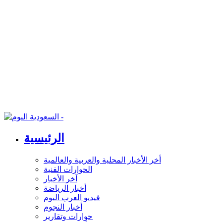
الرئيسية
أخر الأخبار المحلية والعربية والعالمية
الحوارات الفنية
آخر الأخبار
أخبار الرياضة
فيديو العرب اليوم
أخبار النجوم
حوارات وتقارير