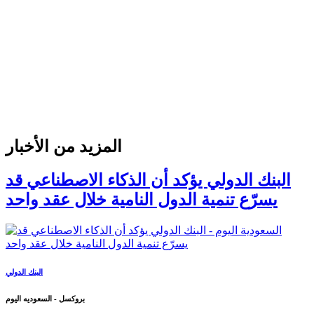
المزيد من الأخبار
البنك الدولي يؤكد أن الذكاء الاصطناعي قد
يسرّع تنمية الدول النامية خلال عقد واحد
البنك الدولي