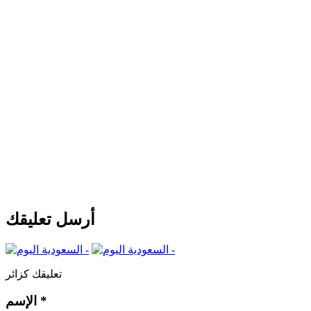
أرسل تعليقك
تعليقك كزائر
*
الإسم