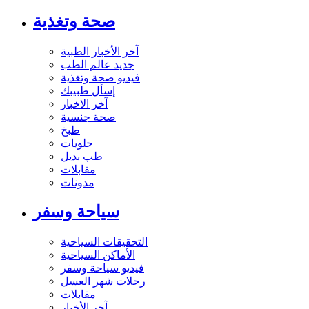
صحة وتغذية
آخر الأخبار الطبية
جديد عالم الطب
فيديو صحة وتغذية
إسأل طبيبك
آخر الاخبار
صحة جنسية
طبخ
حلويات
طب بديل
مقابلات
مدونات
سياحة وسفر
التحقيقات السياحية
الأماكن السياحية
فيديو سياحة وسفر
رحلات شهر العسل
مقابلات
آخر الأخبار