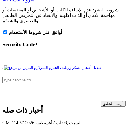
شروط النشر:
عدم الإساءة للكاتب أو للأشخاص أو للمقدسات أو
مهاجمة الأديان أو الذات الالهية. والابتعاد عن التحريض الطائفي
والعنصري والشتائم.
اُوافق على شروط الأستخدام
Security Code
*
أرسل التعليق
أخبار ذات صلة