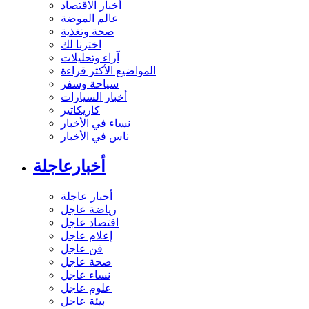
أخبار الاقتصاد
عالم الموضة
صحة وتغذية
اخترنا لك
آراء وتحليلات
المواضيع الأكثر قراءة
سياحة وسفر
أخبار السيارات
كاريكاتير
نساء في الأخبار
ناس في الأخبار
أخبارعاجلة
أخبار عاجلة
رياضة عاجل
اقتصاد عاجل
إعلام عاجل
فن عاجل
صحة عاجل
نساء عاجل
علوم عاجل
بيئة عاجل