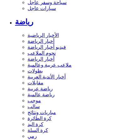
سياحة وسفر عاجل
سيارات عاجل
رياضة
الأخبار الرياضية
أخبار الرياضة
فيديو أخبار الرياضة
نجوم الملاعب
أخبار الرياضة
ملاعب عربية وعالمية
بطولات
أخبار الأندية العربية
مقابلات
رياضة عربية
رياضة عالمية
موجب
سالب
مباريات ونتائج
كرة الطائرة
كرة اليد
كرة السلة
رمي