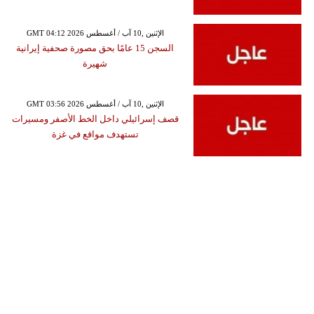
GMT 04:12 2026 الإثنين ,10 آب / أغسطس
السجن 15 عامًا بحق مصورة صحفية إيرانية
شهيرة
GMT 03:56 2026 الإثنين ,10 آب / أغسطس
قصف إسرائيلي داخل الخط الأصفر ومسيرات
تستهدف مواقع في غزة