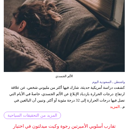
الألم الجسدي
واشنطن ـ السعودية اليوم
كشفت دراسة أمريكية حديثة، شارك فيها أكثر من مليوني شخص، عن علاقة
ارتفاع درجات الحرارة بازدياد الإبلاغ عن الألم الجسدي، خاصةً في الأيام التي
تصل فيها درجات الحرارة إلى 32 درجة مئوية أو أكثر. وتبين أن البالغين في
م...
المزيد
المزيد من التحقيقات السياحية
تقارب أسلوبي الأميرتين رجوة وكيت ميدلتون في اختيار