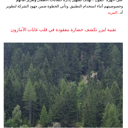
وخصوصيتهم أثناء استخدام التطبيق. وتأتي الخطوة ضمن جهود الشركة لتطوير
أد...
المزيد
تقنية ليزر تكشف حضارة مفقودة في قلب غابات الأمازون