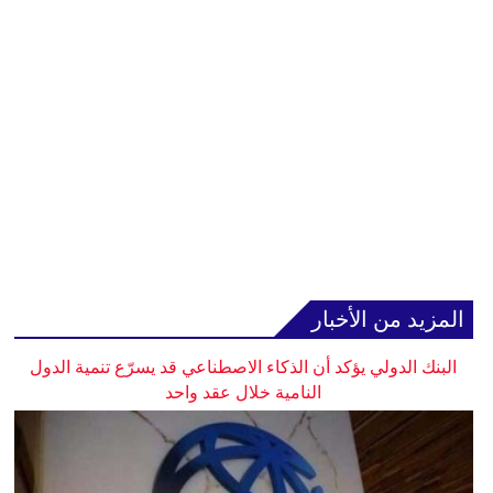
المزيد من الأخبار
البنك الدولي يؤكد أن الذكاء الاصطناعي قد يسرّع تنمية الدول
النامية خلال عقد واحد