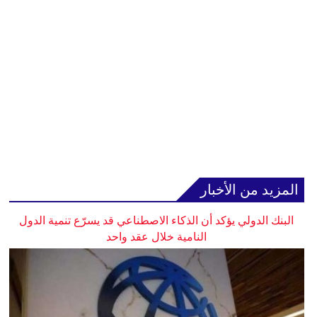
المزيد من الأخبار
البنك الدولي يؤكد أن الذكاء الاصطناعي قد يسرّع تنمية الدول
النامية خلال عقد واحد