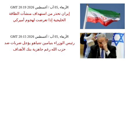
GMT 20:19 2026 الأربعاء ,05 آب / أغسطس
إيران تحذر من استهداف منشآت الطاقة
الخليجية إذا تعرضت لهجوم أميركي
GMT 20:15 2026 الأربعاء ,05 آب / أغسطس
رئيس الوزراء بنيامين نتنياهو يؤجل ضربات ضد
حزب الله رغم جاهزية بنك الأهداف