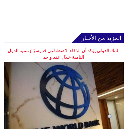
المزيد من الأخبار
البنك الدولي يؤكد أن الذكاء الاصطناعي قد يسرّع تنمية الدول
النامية خلال عقد واحد