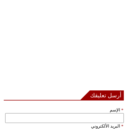
فيديو
سيارات
أرسل تعليقك
*
الإسم
*
البريد الألكتروني