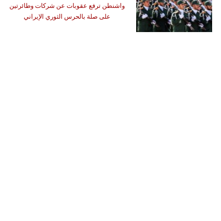
واشنطن ترفع عقوبات عن شركات وطائرتين
على صلة بالحرس الثوري الإيراني