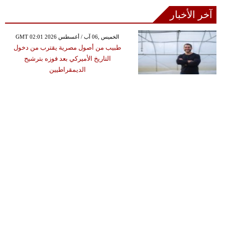
آخر الأخبار
GMT 02:01 2026 الخميس ,06 آب / أغسطس
طبيب من أصول مصرية يقترب من دخول
التاريخ الأميركي بعد فوزه بترشيح
الديمقراطيين