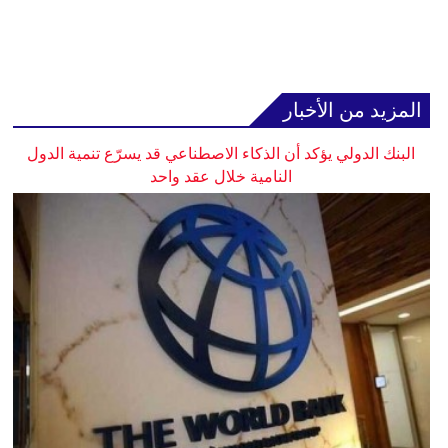
المزيد من الأخبار
البنك الدولي يؤكد أن الذكاء الاصطناعي قد يسرّع تنمية الدول
النامية خلال عقد واحد