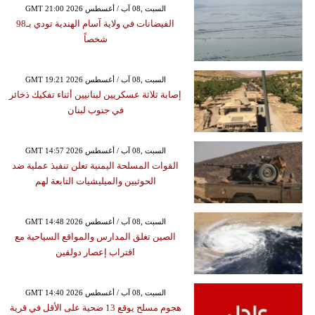
GMT 21:00 2026 السبت ,08 آب / أغسطس
الفيضانات في ولاية آسام الهندية تودي بـ98
شخصاً
GMT 19:21 2026 السبت ,08 آب / أغسطس
إصابة ثلاثة عسكريين لبنانيين أثناء تفكيك ذخائر
في جنوب لبنان
GMT 14:57 2026 السبت ,08 آب / أغسطس
القوات المسلحة اليمنية تعلن تنفيذ عملية ضد
الحوثيين والميليشيات التابعة لهم
GMT 14:48 2026 السبت ,08 آب / أغسطس
الصين تغلق المدارس والمواقع السياحية مع
اقتراب إعصار دولفين
GMT 14:40 2026 السبت ,08 آب / أغسطس
هجوم مسلح يوقع 13 ضحية على الأقل في قرية