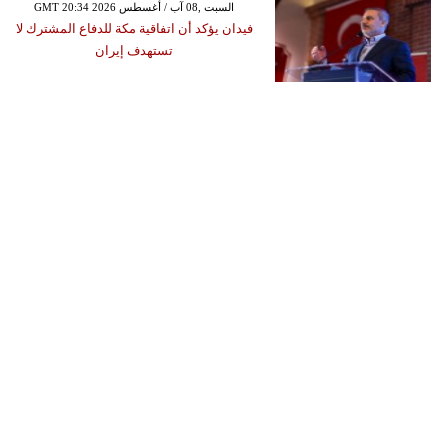
GMT 20:34 2026 السبت ,08 آب / أغسطس
فيدان يؤكد أن اتفاقية مكة للدفاع المشترك لا
تستهدف إيران