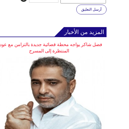
أرسل التعليق
المزيد من الأخبار
فضل شاكر يواجه محطة قضائية جديدة بالتزامن مع عودت
المنتظرة إلى المسرح