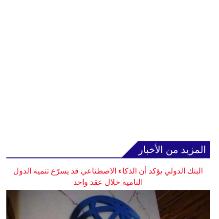
المزيد من الأخبار
البنك الدولي يؤكد أن الذكاء الاصطناعي قد يسرّع تنمية الدول
النامية خلال عقد واحد