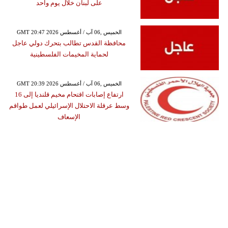
على لبنان خلال يوم واحد
GMT 20:47 2026 الخميس ,06 آب / أغسطس
محافظة القدس تطالب بتحرك دولي عاجل
لحماية المخيمات الفلسطينية
GMT 20:39 2026 الخميس ,06 آب / أغسطس
ارتفاع إصابات اقتحام مخيم قلنديا إلى 16
وسط عرقلة الاحتلال الإسرائيلي لعمل طواقم
الإسعاف