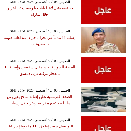
GMT 23:38 2026 الخميس ,06 آب / أغسطس
صاعقة تقتل لاعبا تايلانديا وتصيب 12 آخرين
خلال مباراة
GMT 21:58 2026 الخميس ,06 آب / أغسطس
إصابة 11 مدنياً في نجران جراء اعتداءات حوثية
بالمقذوفات
GMT 20:58 2026 الخميس ,06 آب / أغسطس
الصحة السورية تعلن مقتل شخصين وإصابة 13
بانفجار مركبة قرب دمشق
GMT 20:54 2026 الخميس ,06 آب / أغسطس
الصحة الفرنسية تعلن إصابة سائح بفيروس
هانتا بعد عبوره فرنسا وعزله في إسبانيا
GMT 20:50 2026 الخميس ,06 آب / أغسطس
اليونيفيل ترصد إطلاق 113 مقذوفا إسرائيليا