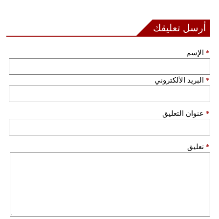
فيديو
أرسل تعليقك
سيارات
*
الإسم
*
البريد الألكتروني
*
عنوان التعليق
*
تعليق