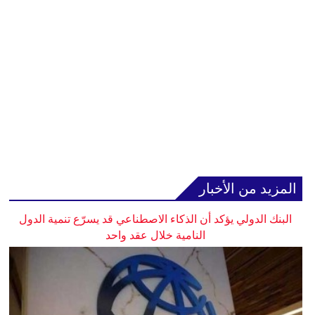
المزيد من الأخبار
البنك الدولي يؤكد أن الذكاء الاصطناعي قد يسرّع تنمية الدول
النامية خلال عقد واحد