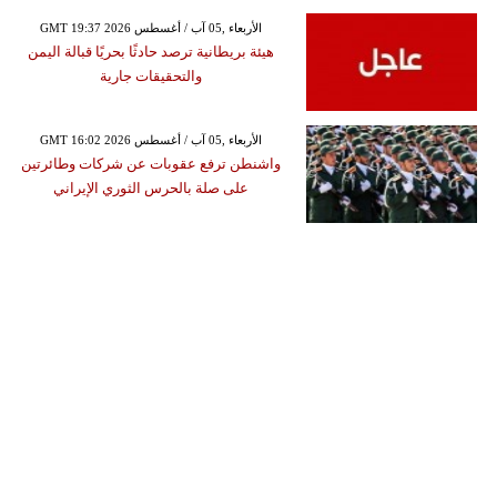
GMT 19:37 2026 الأربعاء ,05 آب / أغسطس
هيئة بريطانية ترصد حادثًا بحريًا قبالة اليمن
والتحقيقات جارية
GMT 16:02 2026 الأربعاء ,05 آب / أغسطس
واشنطن ترفع عقوبات عن شركات وطائرتين
على صلة بالحرس الثوري الإيراني