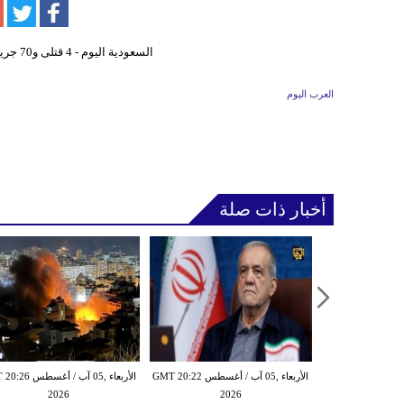
العرب اليوم
أخبار ذات صلة
الأربعاء ,05 آب / أغسطس GMT 20:19
الأربعاء ,05 آب / أغسطس GMT 20:22
الأربعاء ,05 آب / أغس
2026
2026
20