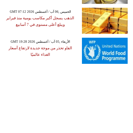
GMT 07:12 2026 الخميس ,06 آب / أغسطس
الذهب يسجل أكبر مكاسب يومية منذ فبراير
ويبلغ أعلى مستوى في 7 أسابيع
GMT 19:28 2026 الأربعاء ,05 آب / أغسطس
الفاو تحذر من موجة جديدة لارتفاع أسعار
الغذاء عالميًا