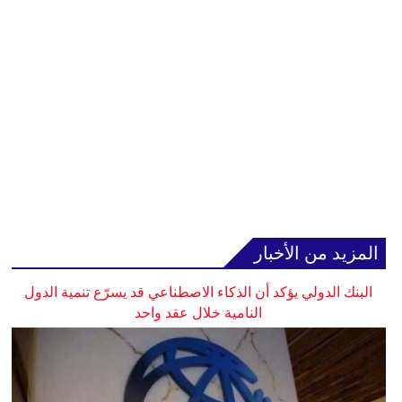
المزيد من الأخبار
البنك الدولي يؤكد أن الذكاء الاصطناعي قد يسرّع تنمية الدول
النامية خلال عقد واحد