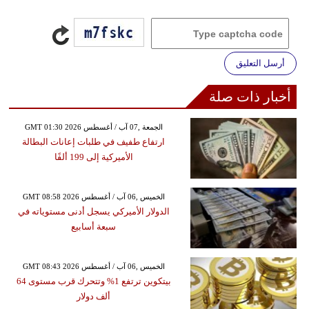
أرسل التعليق
أخبار ذات صلة
GMT 01:30 2026 الجمعة ,07 آب / أغسطس
ارتفاع طفيف في طلبات إعانات البطالة
الأميركية إلى 199 ألفًا
GMT 08:58 2026 الخميس ,06 آب / أغسطس
الدولار الأميركي يسجل أدنى مستوياته في
سبعة أسابيع
GMT 08:43 2026 الخميس ,06 آب / أغسطس
بيتكوين ترتفع 1% وتتحرك قرب مستوى 64
ألف دولار