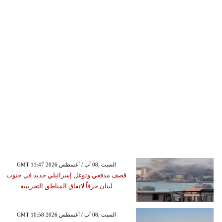
GMT 11:47 2026 السبت ,08 آب / أغسطس
قصف مدفعي وتوغل إسرائيلي جديد في جنوب
لبنان خرقاً لاتفاق المناطق التجريبية
GMT 10:58 2026 السبت ,08 آب / أغسطس