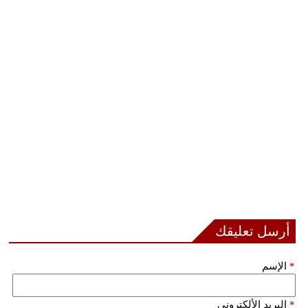
أرسل تعليقك
*
الإسم
*
البريد الألكتروني