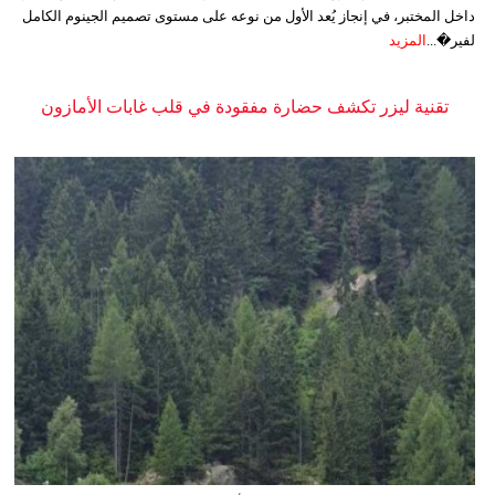
داخل المختبر، في إنجاز يُعد الأول من نوعه على مستوى تصميم الجينوم الكامل
لفير�...
المزيد
تقنية ليزر تكشف حضارة مفقودة في قلب غابات الأمازون