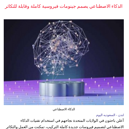
الذكاء الاصطناعي يصمم جينومات فيروسية كاملة وقابلة للتكاثر
الذكاء الاصطناعي
لندن - السعوديه اليوم
أعلن باحثون في الولايات المتحدة نجاحهم في استخدام تقنيات الذكاء
الاصطناعي لتصميم فيروسات جديدة كاملة التركيب، تمكنت من العمل والتكاثر