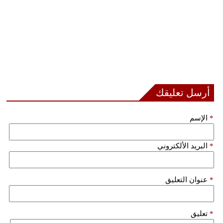
أرسل تعليقك
*
الإسم
*
البريد الألكتروني
*
عنوان التعليق
*
تعليق