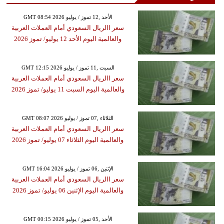
GMT 08:54 2026 الأحد ,12 تموز / يوليو
سعر االريال السعودي أمام العملات العربية
والعالمية اليوم الأحد 12 يوليو/ تموز 2026
GMT 12:15 2026 السبت ,11 تموز / يوليو
سعر االريال السعودي أمام العملات العربية
والعالمية اليوم السبت 11 يوليو/ تموز 2026
GMT 08:07 2026 الثلاثاء ,07 تموز / يوليو
سعر االريال السعودي أمام العملات العربية
والعالمية اليوم الثلاثاء 07 يوليو/ تموز 2026
GMT 16:04 2026 الإثنين ,06 تموز / يوليو
سعر االريال السعودي أمام العملات العربية
والعالمية اليوم الإثنين 06 يوليو/ تموز 2026
GMT 00:15 2026 الأحد ,05 تموز / يوليو