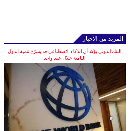
المزيد من الأخبار
البنك الدولي يؤكد أن الذكاء الاصطناعي قد يسرّع تنمية الدول
النامية خلال عقد واحد