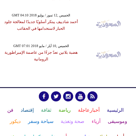
GMT 04:10 2018 الخميس ,12 تموز / يوليو
أحمد شادييف يبتكر أسلوبًا جديدًا لمعالجة جلود
الحبار لاستخدامها في الحقائب
GMT 07:01 2018 الخميس ,10 أيار / مايو
هضبة بلاتين تعدّ جزءًا من عاصمة الإمبراطورية
الرومانية
الرئيسية
أخبارعاجلة
رياضة
ثقافة
إقتصاد
فن
وموسيقى
أزياء
صحة وتغذية
سياحة وسفر
ديكور