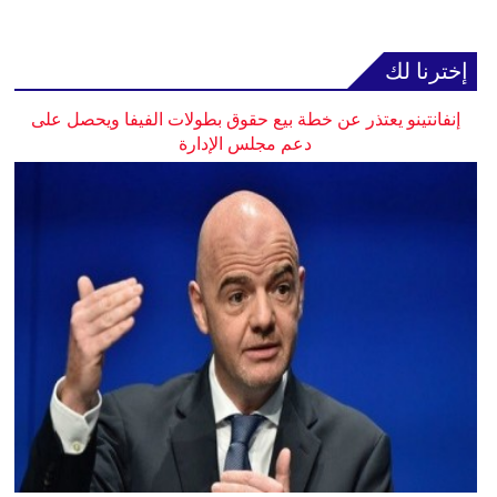
إخترنا لك
إنفانتينو يعتذر عن خطة بيع حقوق بطولات الفيفا ويحصل على
دعم مجلس الإدارة