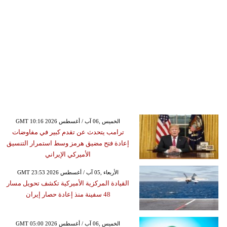
GMT 10:16 2026 الخميس ,06 آب / أغسطس
ترامب يتحدث عن تقدم كبير في مفاوضات
إعادة فتح مضيق هرمز وسط استمرار التنسيق
الأميركي الإيراني
GMT 23:53 2026 الأربعاء ,05 آب / أغسطس
القيادة المركزية الأميركية تكشف تحويل مسار
48 سفينة منذ إعادة حصار إيران
GMT 05:00 2026 الخميس ,06 آب / أغسطس