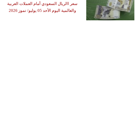
سعر االريال السعودي أمام العملات العربية
والعالمية اليوم الأحد 05 يوليو/ تموز 2026