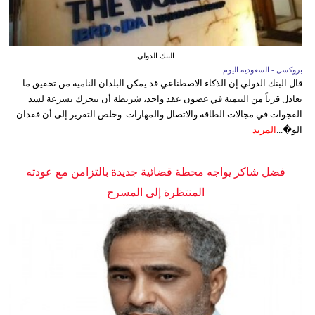
البنك الدولي
بروكسل - السعوديه اليوم
قال البنك الدولي إن الذكاء الاصطناعي قد يمكن البلدان النامية من تحقيق ما
يعادل قرناً من التنمية في غضون عقد واحد، شريطة أن تتحرك بسرعة لسد
الفجوات في مجالات الطاقة والاتصال والمهارات. وخلص التقرير إلى أن فقدان
الو�...
المزيد
فضل شاكر يواجه محطة قضائية جديدة بالتزامن مع عودته
المنتظرة إلى المسرح