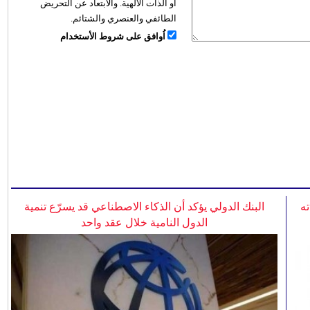
أو الذات الالهية. والابتعاد عن التحريض
الطائفي والعنصري والشتائم.
اُوافق على شروط الأستخدام
ه
البنك الدولي يؤكد أن الذكاء الاصطناعي قد يسرّع تنمية
الدول النامية خلال عقد واحد