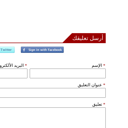
أرسل تعليقك
*
الإسم
*
البريد الألكتر
*
عنوان التعليق
*
تعليق