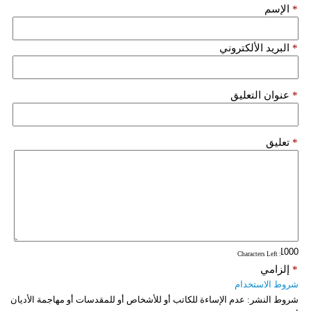
*
الإسم
*
البريد الألكتروني
*
عنوان التعليق
*
تعليق
: Characters Left
*
إلزامي
شروط الاستخدام
شروط النشر:
عدم الإساءة للكاتب أو للأشخاص أو للمقدسات أو مهاجمة الأديان