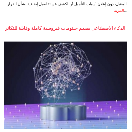
المقبل، دون إعلان أسباب التأجيل أو الكشف عن تفاصيل إضافية بشأن القرار،
...
المزيد
الذكاء الاصطناعي يصمم جينومات فيروسية كاملة وقابلة للتكاثر