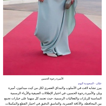
الأميرة رجوة الحسين
عمّان - السعودية اليوم
يبرز تشابه لافت في الأسلوب والمذاق العصري لكل من كيت ميدلتون، أميرة
ويلز، والأميرة رجوة الحسين، في اختيار الإطلالات الصيفية والأزياء الرسمية
المناسبة للزيارات والفعاليات الرسمية، حيث تعتمد كل منهما على خيارات تجمع
بين المحافظة، والأناقة العصرية، والتناسق الدقيق في اختيار القطع والمكملات.