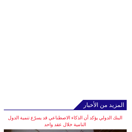
المزيد من الأخبار
البنك الدولي يؤكد أن الذكاء الاصطناعي قد يسرّع تنمية الدول
النامية خلال عقد واحد