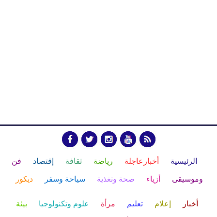
الرئيسية
أخبارعاجلة
رياضة
ثقافة
إقتصاد
فن
وموسيقى
أزياء
صحة وتغذية
سياحة وسفر
ديكور
أخبار
إعلام
تعليم
مرأة
علوم وتكنولوجيا
بيئة