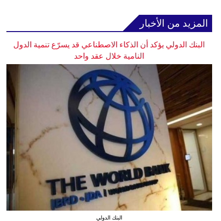
المزيد من الأخبار
البنك الدولي يؤكد أن الذكاء الاصطناعي قد يسرّع تنمية الدول
النامية خلال عقد واحد
البنك الدولي