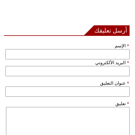
أرسل تعليقك
*
الإسم
*
البريد الألكتروني
*
عنوان التعليق
*
تعليق