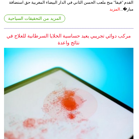
القدم "فيفا" منح ملعب الحسن الثاني في الدار البيضاء المغربية حق استضافة
مبار�...
المزيد
المزيد من التحقيقات السياحية
مركب دوائي تجريبي يعيد حساسية الخلايا السرطانية للعلاج في
نتائج واعدة