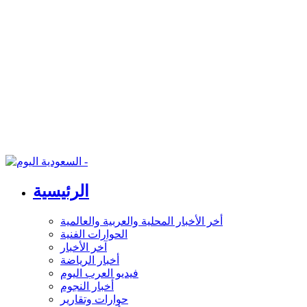
الرئيسية
أخر الأخبار المحلية والعربية والعالمية
الحوارات الفنية
آخر الأخبار
أخبار الرياضة
فيديو العرب اليوم
أخبار النجوم
حوارات وتقارير