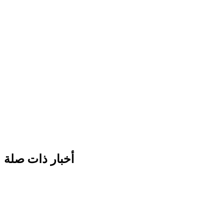
أخبار ذات صلة