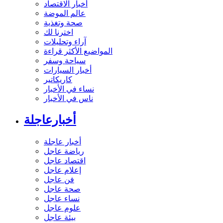
أخبار الاقتصاد
عالم الموضة
صحة وتغذية
اخترنا لك
آراء وتحليلات
المواضيع الأكثر قراءة
سياحة وسفر
أخبار السيارات
كاريكاتير
نساء في الأخبار
ناس في الأخبار
أخبارعاجلة
أخبار عاجلة
رياضة عاجل
اقتصاد عاجل
إعلام عاجل
فن عاجل
صحة عاجل
نساء عاجل
علوم عاجل
بيئة عاجل