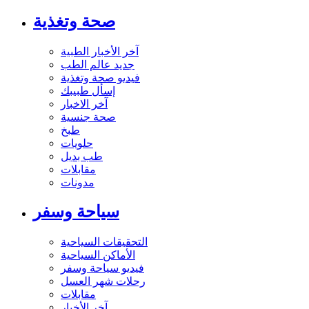
صحة وتغذية
آخر الأخبار الطبية
جديد عالم الطب
فيديو صحة وتغذية
إسأل طبيبك
آخر الاخبار
صحة جنسية
طبخ
حلويات
طب بديل
مقابلات
مدونات
سياحة وسفر
التحقيقات السياحية
الأماكن السياحية
فيديو سياحة وسفر
رحلات شهر العسل
مقابلات
آخر الأخبار