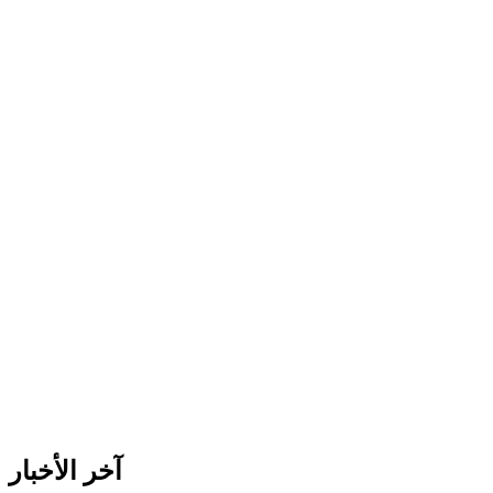
آخر الأخبار