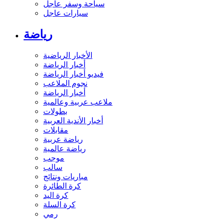
سياحة وسفر عاجل
سيارات عاجل
رياضة
الأخبار الرياضية
أخبار الرياضة
فيديو أخبار الرياضة
نجوم الملاعب
أخبار الرياضة
ملاعب عربية وعالمية
بطولات
أخبار الأندية العربية
مقابلات
رياضة عربية
رياضة عالمية
موجب
سالب
مباريات ونتائج
كرة الطائرة
كرة اليد
كرة السلة
رمي