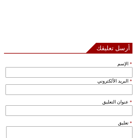
أرسل تعليقك
*
الإسم
*
البريد الألكتروني
*
عنوان التعليق
*
تعليق