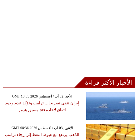
الأخبار الأكثر قراءة
GMT 13:55 2026 الأحد ,02 آب / أغسطس
إيران تنفي تصريحات ترامب وتؤكد عدم وجود
اتفاق لإعادة فتح مضيق هرمز
GMT 08:36 2026 الإثنين ,03 آب / أغسطس
الذهب يرتفع مع هبوط النفط إثر إرجاء ترامب