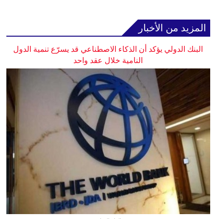
المزيد من الأخبار
البنك الدولي يؤكد أن الذكاء الاصطناعي قد يسرّع تنمية الدول
النامية خلال عقد واحد