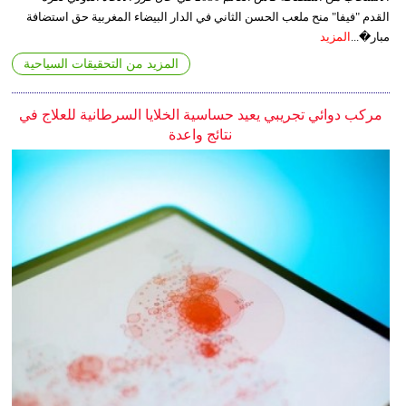
القدم "فيفا" منح ملعب الحسن الثاني في الدار البيضاء المغربية حق استضافة
مبار�...
المزيد
المزيد من التحقيقات السياحية
مركب دوائي تجريبي يعيد حساسية الخلايا السرطانية للعلاج في
نتائج واعدة