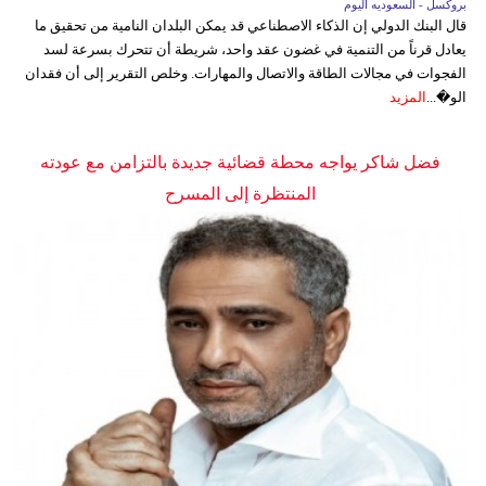
بروكسل - السعوديه اليوم
قال البنك الدولي إن الذكاء الاصطناعي قد يمكن البلدان النامية من تحقيق ما
يعادل قرناً من التنمية في غضون عقد واحد، شريطة أن تتحرك بسرعة لسد
الفجوات في مجالات الطاقة والاتصال والمهارات. وخلص التقرير إلى أن فقدان
الو�...
المزيد
فضل شاكر يواجه محطة قضائية جديدة بالتزامن مع عودته
المنتظرة إلى المسرح