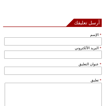
أرسل تعليقك
*
الإسم
*
البريد الألكتروني
*
عنوان التعليق
*
تعليق