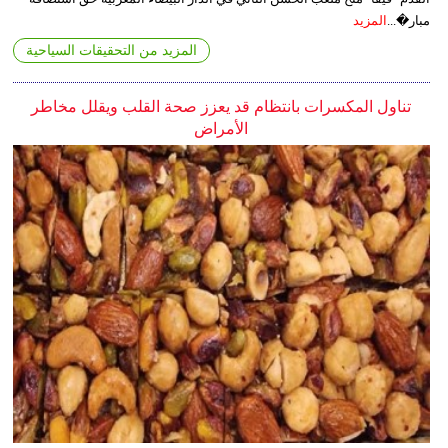
مبار�...
المزيد
المزيد من التحقيقات السياحية
تناول المكسرات بانتظام قد يعزز صحة القلب ويقلل مخاطر
الأمراض