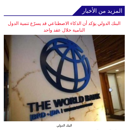
المزيد من الأخبار
البنك الدولي يؤكد أن الذكاء الاصطناعي قد يسرّع تنمية الدول
النامية خلال عقد واحد
البنك الدولي