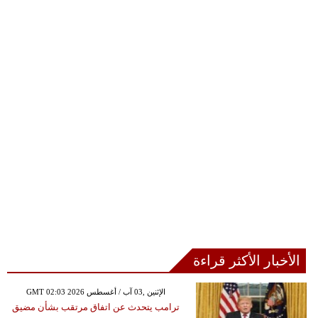
الأخبار الأكثر قراءة
GMT 02:03 2026 الإثنين ,03 آب / أغسطس
ترامب يتحدث عن اتفاق مرتقب بشأن مضيق