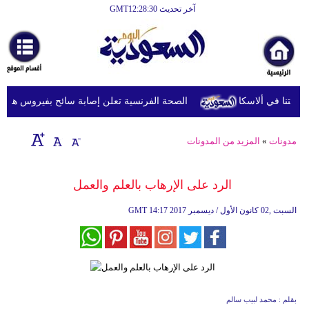
آخر تحديث GMT12:28:30
الصحة الفرنسية تعلن إصابة سائح بفيروس هانتا بعد 
مدونات
»
المزيد من المدونات
الرد على الإرهاب بالعلم والعمل
14:17 2017 السبت ,02 كانون الأول / ديسمبر
GMT
بقلم : محمد لبيب سالم