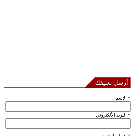
أرسل تعليقك
*
الإسم
*
البريد الألكتروني
*
عنوان التعليق