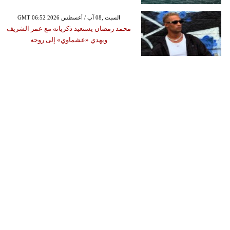
GMT 06:52 2026 السبت ,08 آب / أغسطس
محمد رمضان يستعيد ذكرياته مع عمر الشريف
ويهدي «عشماوي» إلى روحه