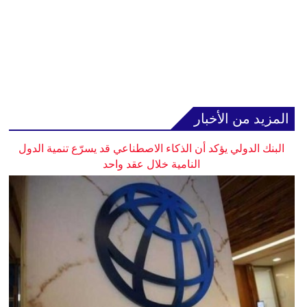
المزيد من الأخبار
البنك الدولي يؤكد أن الذكاء الاصطناعي قد يسرّع تنمية الدول
النامية خلال عقد واحد