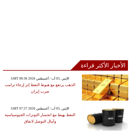
الأخبار الأكثر قراءة
GMT 08:36 2026 الإثنين ,03 آب / أغسطس
الذهب يرتفع مع هبوط النفط إثر إرجاء ترامب
ضرب إيران
GMT 07:57 2026 الإثنين ,03 آب / أغسطس
النفط يهبط مع انحسار التوترات الجيوسياسية
وآمال التوصل لاتفاق