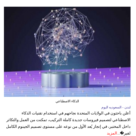
الذكاء الاصطناعي
لندن - السعوديه اليوم
أعلن باحثون في الولايات المتحدة نجاحهم في استخدام تقنيات الذكاء
الاصطناعي لتصميم فيروسات جديدة كاملة التركيب، تمكنت من العمل والتكاثر
داخل المختبر، في إنجاز يُعد الأول من نوعه على مستوى تصميم الجينوم الكامل
لفير�...
المزيد