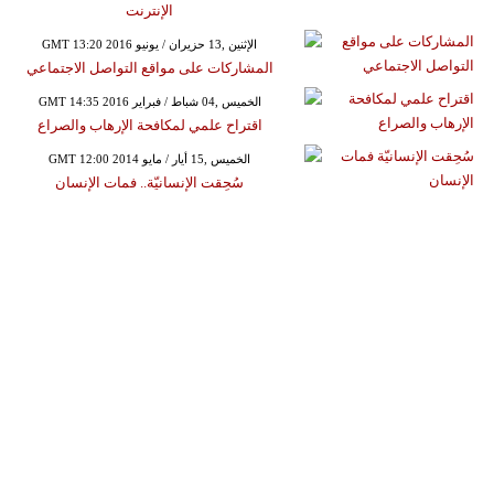
الإنترنت
GMT 13:20 2016 الإثنين ,13 حزيران / يونيو
المشاركات على مواقع التواصل الاجتماعي
GMT 14:35 2016 الخميس ,04 شباط / فبراير
اقتراح علمي لمكافحة الإرهاب والصراع
GMT 12:00 2014 الخميس ,15 أيار / مايو
سُحِقت الإنسانيّة.. فمات الإنسان