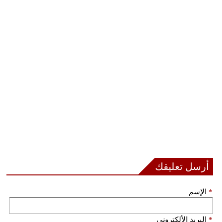
أرسل تعليقك
*
الإسم
*
البريد الألكتروني