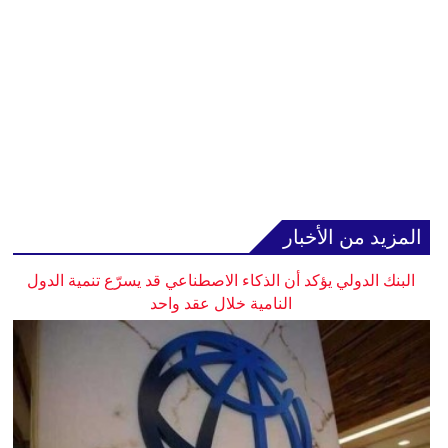
المزيد من الأخبار
البنك الدولي يؤكد أن الذكاء الاصطناعي قد يسرّع تنمية الدول
النامية خلال عقد واحد