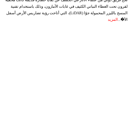
لقرون تحت الغطاء النباتي الكثيف في غابات الأمازون، وذلك باستخدام تقنية
المسح بالليزر المحمولة جوًا (LiDAR)، التي أتاحت رؤية تضاريس الأرض أسفل
الأ�...
المزيد