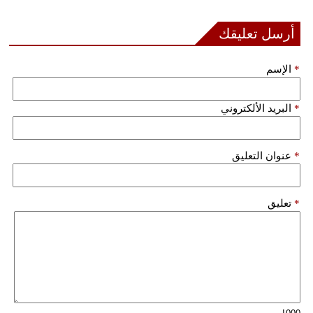
أرسل تعليقك
*
الإسم
*
البريد الألكتروني
*
عنوان التعليق
*
تعليق