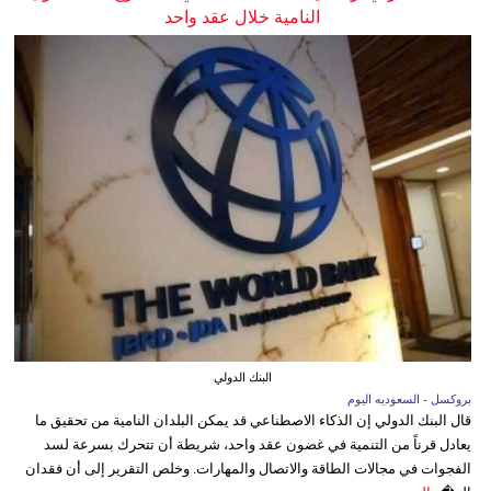
النامية خلال عقد واحد
البنك الدولي
بروكسل - السعوديه اليوم
قال البنك الدولي إن الذكاء الاصطناعي قد يمكن البلدان النامية من تحقيق ما
يعادل قرناً من التنمية في غضون عقد واحد، شريطة أن تتحرك بسرعة لسد
الفجوات في مجالات الطاقة والاتصال والمهارات. وخلص التقرير إلى أن فقدان