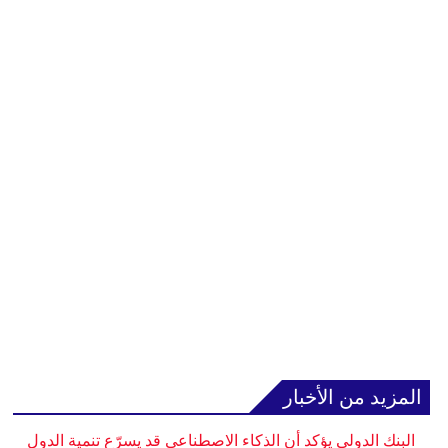
المزيد من الأخبار
البنك الدولي يؤكد أن الذكاء الاصطناعي قد يسرّع تنمية الدول