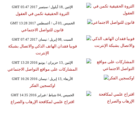
GMT 05:47 2017 الإثنين ,18 أيلول / سبتمبر
الثروة الحقيقية تكمن في العقول
GMT 13:28 2017 الخميس ,03 آب / أغسطس
قانون للتواصل الاجتماعي
GMT 07:47 2017 السبت ,08 إبريل / نيسان
فوبيا فقدان الهاتف الذكي والاتصال بشبكة
الإنترنت
GMT 13:20 2016 الإثنين ,13 حزيران / يونيو
المشاركات على مواقع التواصل الاجتماعي
GMT 16:26 2016 الأربعاء ,13 إبريل / نيسان
اوكسجين الفكر
GMT 14:35 2016 الخميس ,04 شباط / فبراير
اقتراح علمي لمكافحة الإرهاب والصراع