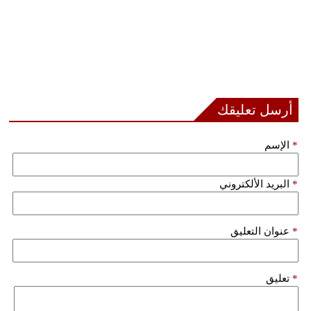
أرسل تعليقك
*
الإسم
*
البريد الألكتروني
*
عنوان التعليق
*
تعليق