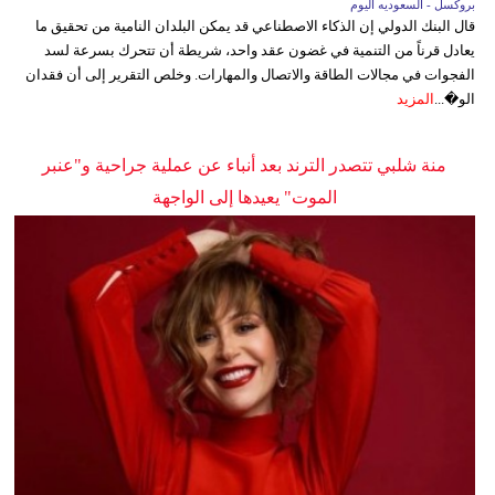
بروكسل - السعوديه اليوم
قال البنك الدولي إن الذكاء الاصطناعي قد يمكن البلدان النامية من تحقيق ما
يعادل قرناً من التنمية في غضون عقد واحد، شريطة أن تتحرك بسرعة لسد
الفجوات في مجالات الطاقة والاتصال والمهارات. وخلص التقرير إلى أن فقدان
الو�...
المزيد
منة شلبي تتصدر الترند بعد أنباء عن عملية جراحية و"عنبر
الموت" يعيدها إلى الواجهة