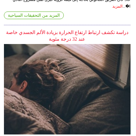
ا�...
المزيد
المزيد من التحقيقات السياحية
دراسة تكشف ارتباط ارتفاع الحرارة بزيادة الألم الجسدي خاصة
عند 32 درجة مئوية