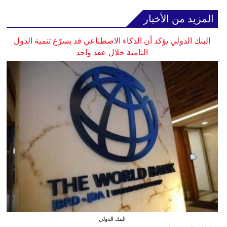
المزيد من الأخبار
البنك الدولي يؤكد أن الذكاء الاصطناعي قد يسرّع تنمية الدول
النامية خلال عقد واحد
البنك الدولي