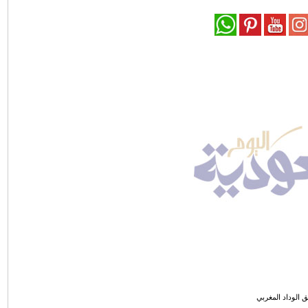
ق الوداد المغربي