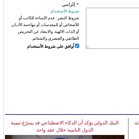
*
إلزامي
شروط الاستخدام
شروط النشر:
عدم الإساءة للكاتب أو
للأشخاص أو للمقدسات أو مهاجمة الأديان
أو الذات الالهية. والابتعاد عن التحريض
الطائفي والعنصري والشتائم.
اُوافق على شروط الأستخدام
ه
البنك الدولي يؤكد أن الذكاء الاصطناعي قد يسرّع تنمية
الدول النامية خلال عقد واحد