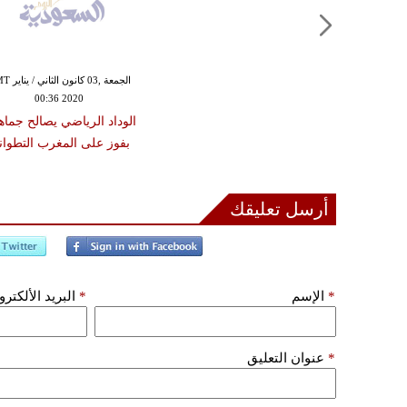
الجمعة ,03 كانون
00:36 2020
الوداد الرياضي يصالح جماه
بفوز على المغرب التطوا
أرسل تعليقك
*
الإسم
*
البريد الألكتر
*
عنوان التعليق