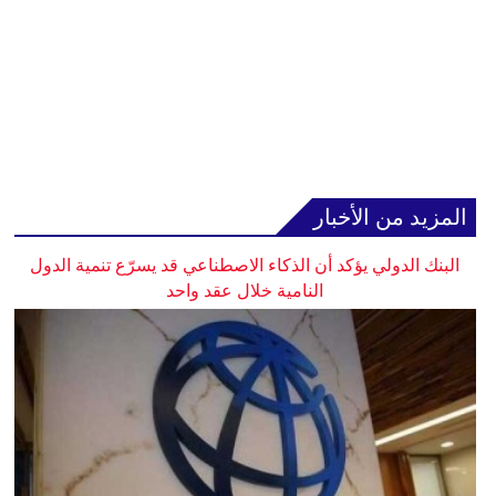
المزيد من الأخبار
البنك الدولي يؤكد أن الذكاء الاصطناعي قد يسرّع تنمية الدول
النامية خلال عقد واحد