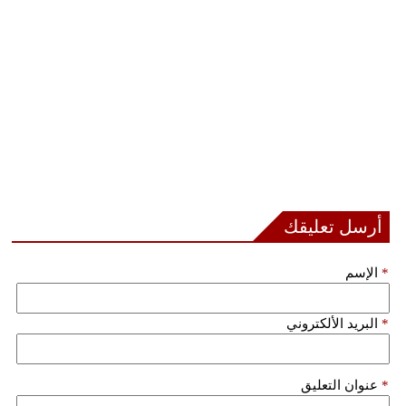
أرسل تعليقك
*
الإسم
*
البريد الألكتروني
*
عنوان التعليق