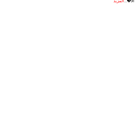
الأ�...
المزيد