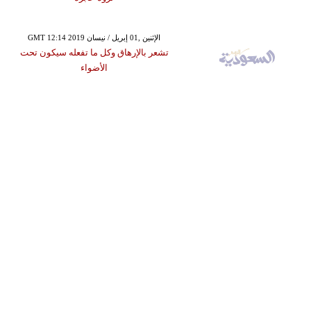
GMT 12:14 2019 الإثنين ,01 إبريل / نيسان
تشعر بالإرهاق وكل ما تفعله سيكون تحت
الأضواء