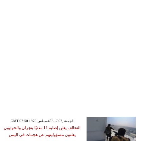
GMT 02:50 1970 الجمعة ,07 آب / أغسطس
التحالف يعلن إصابة 11 مدنيًا بنجران والحوثيون
يعلنون مسؤوليتهم عن هجمات في اليمن