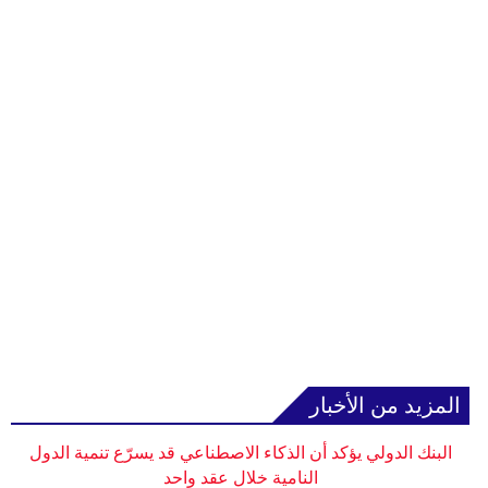
المزيد من الأخبار
البنك الدولي يؤكد أن الذكاء الاصطناعي قد يسرّع تنمية الدول
النامية خلال عقد واحد