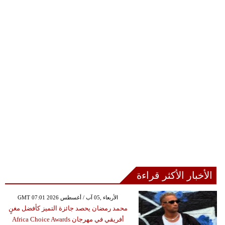
الأخبار الأكثر قراءة
GMT 07:01 2026 الأربعاء ,05 آب / أغسطس
محمد رمضان يحصد جائزة التميز كأفضل مغنٍ
أفريقي في مهرجان Africa Choice Awards