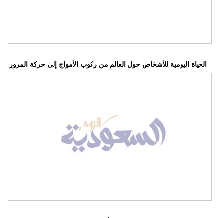
الحياة اليومية للأشخاص حول العالم من ركوب الأمواج إلى حركة المرور