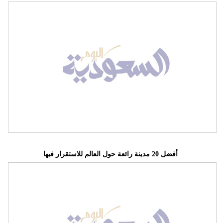
أفضل 20 مدينة رائعة حول العالم للاستقرار فيها