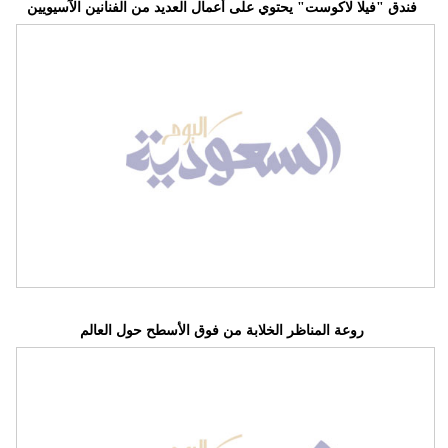
فندق "فيلا لاكوست" يحتوي على أعمال العديد من الفنانين الآسيويين
روعة المناظر الخلابة من فوق الأسطح حول العالم