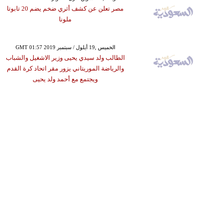
مصر تعلن عن كشف أثري ضخم يضم 20 تابوتا
ملونا
GMT 01:57 2019 الخميس ,19 أيلول / سبتمبر
الطالب ولد سيدي يحيى وزير الاشغيل والشباب
والرياضة الموريتاني يزور مقر اتحاد كرة القدم
ويجتمع مع أحمد ولد يحيى