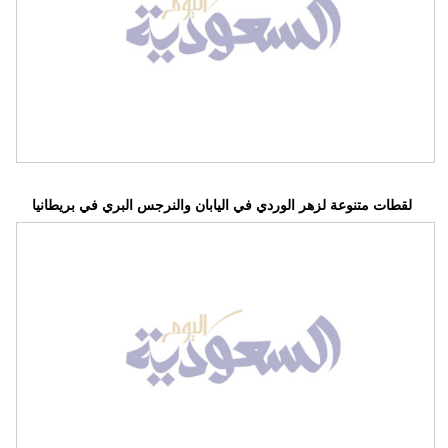
لقطات متنوعة لزهر الوردي في اليابان والنرجس البري في بريطانيا