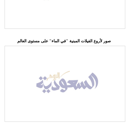
فيديو
سيارات
صور لأروع الفيلات المبنية "في الماء" على مستوى العالم