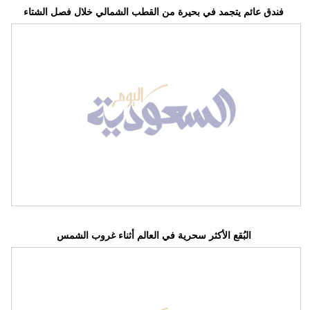
فندق عائم يتجمد في بحيرة من القطب الشمالي خلال فصل الشتاء
البُقع الأكثر سحرية في العالم أثناء غروب الشمس