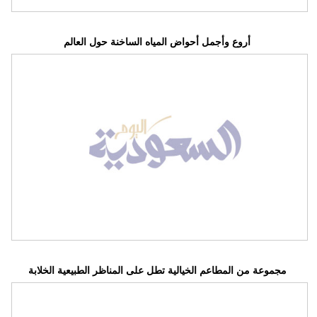
أروع وأجمل أحواض المياه الساخنة حول العالم
مجموعة من المطاعم الخيالية تطل على المناظر الطبيعية الخلابة