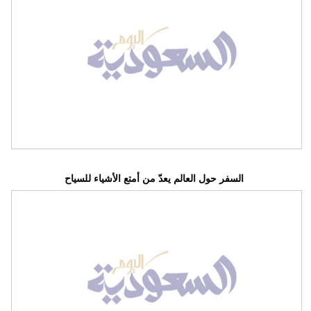
السفر حول العالم يعدّ من أمتع الأشياء للسياح