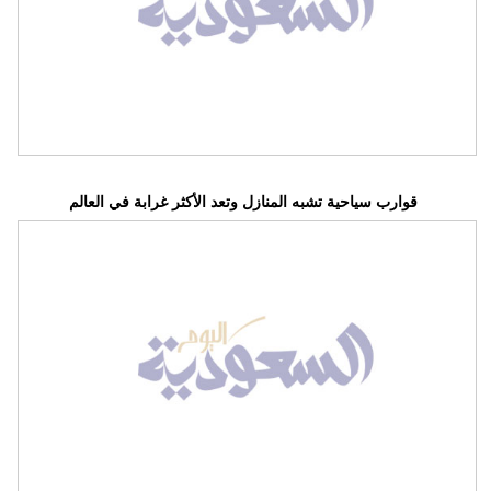
قوارب سياحية تشبه المنازل وتعد الأكثر غرابة في العالم