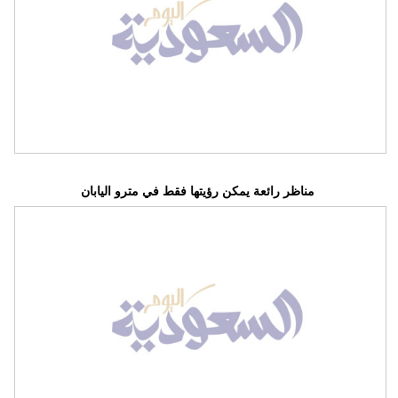
مناظر رائعة يمكن رؤيتها فقط في مترو اليابان