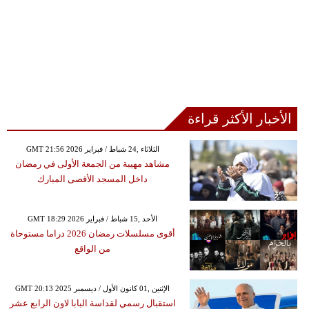
الأخبار الأكثر قراءة
GMT 21:56 2026 الثلاثاء ,24 شباط / فبراير
مشاهد مهيبة من الجمعة الأولى في رمضان
داخل المسجد الأقصى المبارك
GMT 18:29 2026 الأحد ,15 شباط / فبراير
أقوى مسلسلات رمضان 2026 دراما مستوحاة
من الواقع
GMT 20:13 2025 الإثنين ,01 كانون الأول / ديسمبر
استقبال رسمي لقداسة البابا لاون الرابع عشر