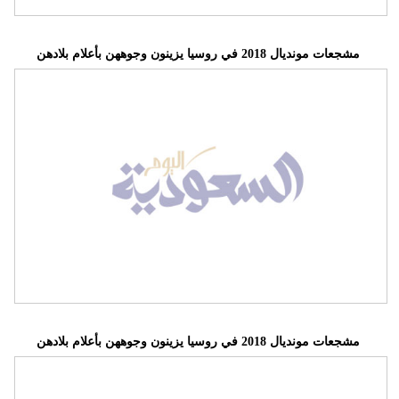
مشجعات مونديال 2018 في روسيا يزينون وجوههن بأعلام بلادهن
مشجعات مونديال 2018 في روسيا يزينون وجوههن بأعلام بلادهن