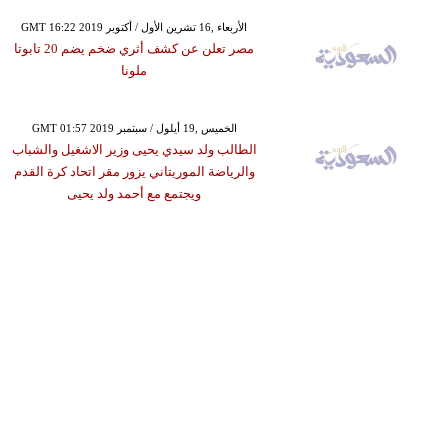
GMT 16:22 2019 الأربعاء ,16 تشرين الأول / أكتوبر
مصر تعلن عن كشف أثري ضخم يضم 20 تابوتا
ملونا
GMT 01:57 2019 الخميس ,19 أيلول / سبتمبر
الطالب ولد سيدي يحيى وزير الاشغيل والشباب
والرياضة الموريتاني يزور مقر اتحاد كرة القدم
ويجتمع مع أحمد ولد يحيى