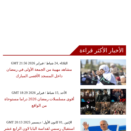
الأخبار الأكثر قراءة
GMT 21:56 2026 الثلاثاء ,24 شباط / فبراير
مشاهد مهيبة من الجمعة الأولى في رمضان
داخل المسجد الأقصى المبارك
GMT 18:29 2026 الأحد ,15 شباط / فبراير
أقوى مسلسلات رمضان 2026 دراما مستوحاة
من الواقع
GMT 20:13 2025 الإثنين ,01 كانون الأول / ديسمبر
استقبال رسمي لقداسة البابا لاون الرابع عشر