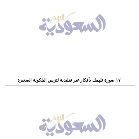
١٧ صورة تلهمك بأفكار غير تقليدية لتزيين البلكونة الصغيرة