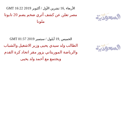
GMT 16:22 2019 الأربعاء ,16 تشرين الأول / أكتوبر
مصر تعلن عن كشف أثري ضخم يضم 20 تابوتا
ملونا
GMT 01:57 2019 الخميس ,19 أيلول / سبتمبر
الطالب ولد سيدي يحيى وزير الاشغيل والشباب
والرياضة الموريتاني يزور مقر اتحاد كرة القدم
ويجتمع مع أحمد ولد يحيى