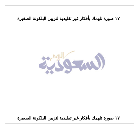
١٧ صورة تلهمك بأفكار غير تقليدية لتزيين البلكونة الصغيرة
١٧ صورة تلهمك بأفكار غير تقليدية لتزيين البلكونة الصغيرة