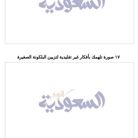
فيديو
سيارات
١٧ صورة تلهمك بأفكار غير تقليدية لتزيين البلكونة الصغيرة