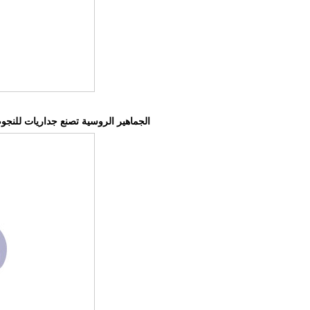
الجماهير الروسية تصنع جداريات للنج