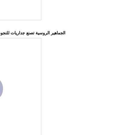
الجماهير الروسية تصنع جداريات للنج