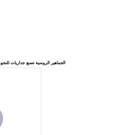
الجماهير الروسية تصنع جداريات للنج