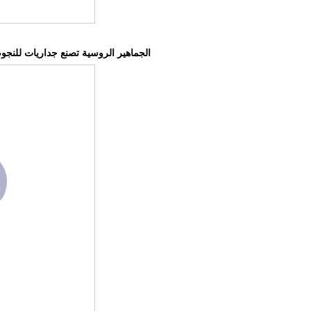
الجماهير الروسية تصنع جداريات للنج