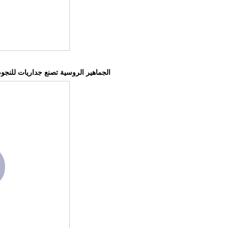
الجماهير الروسية تصنع جداريات للنج