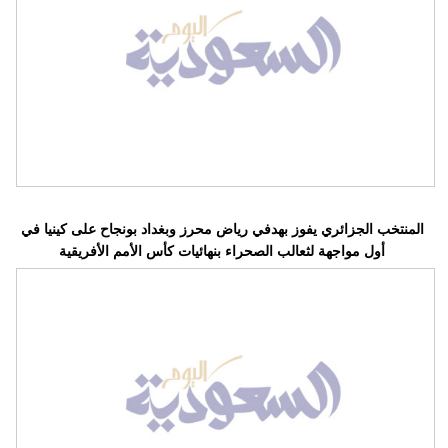
فيديو
سيارات
المنتخب الجزائري يفوز بهدفي رياض محرز وبغداد بونجاح على كينيا في
أول مواجهة لثعالب الصحراء بنهائيات كأس الأمم الأفريقية