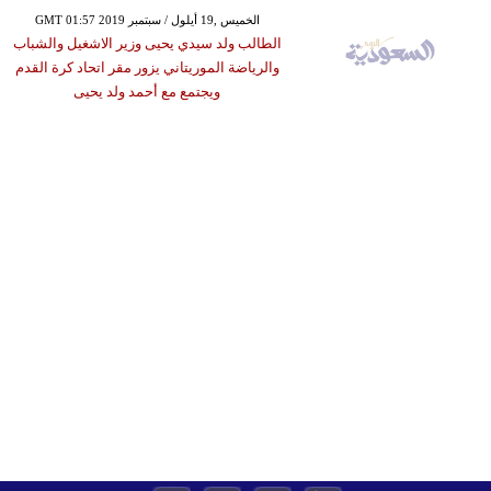
GMT 01:57 2019 الخميس ,19 أيلول / سبتمبر
الطالب ولد سيدي يحيى وزير الاشغيل والشباب
والرياضة الموريتاني يزور مقر اتحاد كرة القدم
ويجتمع مع أحمد ولد يحيى