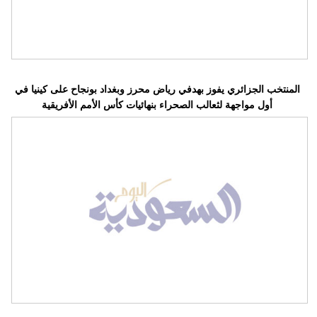
المنتخب الجزائري يفوز بهدفي رياض محرز وبغداد بونجاح على كينيا في
أول مواجهة لثعالب الصحراء بنهائيات كأس الأمم الأفريقية