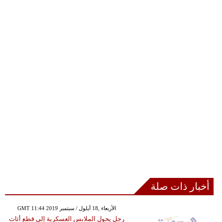
أخبار ذات صلة
GMT 11:44 2019 الأربعاء ,18 أيلول / سبتمبر
رجل يحول الملابس العسكرية إلى قطع أثاث