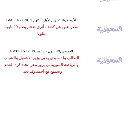
GMT 16:22 2019 الأربعاء ,16 تشرين الأول / أكتوبر
مصر تعلن عن كشف أثري ضخم يضم 20 تابوتا
ملونا
GMT 01:57 2019 الخميس ,19 أيلول / سبتمبر
الطالب ولد سيدي يحيى وزير الاشغيل والشباب
والرياضة الموريتاني يزور مقر اتحاد كرة القدم
ويجتمع مع أحمد ولد يحيى