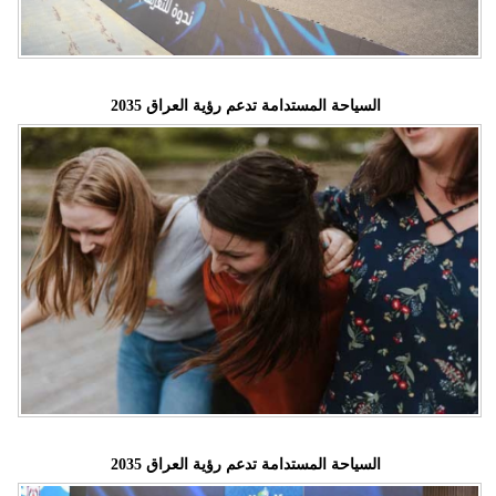
السياحة المستدامة تدعم رؤية العراق 2035
السياحة المستدامة تدعم رؤية العراق 2035