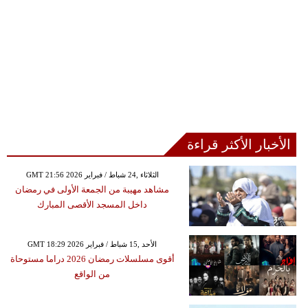
الأخبار الأكثر قراءة
GMT 21:56 2026 الثلاثاء ,24 شباط / فبراير
مشاهد مهيبة من الجمعة الأولى في رمضان
داخل المسجد الأقصى المبارك
GMT 18:29 2026 الأحد ,15 شباط / فبراير
أقوى مسلسلات رمضان 2026 دراما مستوحاة
من الواقع