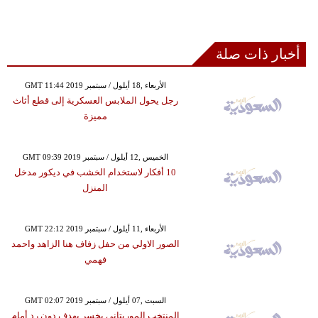
أخبار ذات صلة
GMT 11:44 2019 الأربعاء ,18 أيلول / سبتمبر
رجل يحول الملابس العسكرية إلى قطع أثاث
مميزة
GMT 09:39 2019 الخميس ,12 أيلول / سبتمبر
10 أفكار لاستخدام الخشب في ديكور مدخل
المنزل
GMT 22:12 2019 الأربعاء ,11 أيلول / سبتمبر
الصور الاولي من حفل زفاف هنا الزاهد واحمد
فهمي
GMT 02:07 2019 السبت ,07 أيلول / سبتمبر
المنتخب الموريتاني يخسر بهدف دون رد أمام