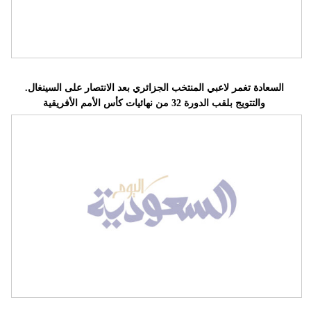
.السعادة تغمر لاعبي المنتخب الجزائري بعد الانتصار على السينغال
والتتويج بلقب الدورة 32 من نهائيات كأس الأمم الأفريقية