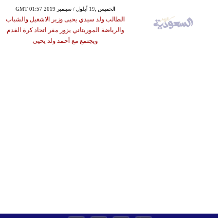
GMT 01:57 2019 الخميس ,19 أيلول / سبتمبر
الطالب ولد سيدي يحيى وزير الاشغيل والشباب
والرياضة الموريتاني يزور مقر اتحاد كرة القدم
ويجتمع مع أحمد ولد يحيى