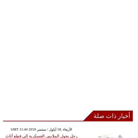
أخبار ذات صلة
GMT 11:44 2019 الأربعاء ,18 أيلول / سبتمبر
رجل يحول الملابس العسكرية إلى قطع أثاث