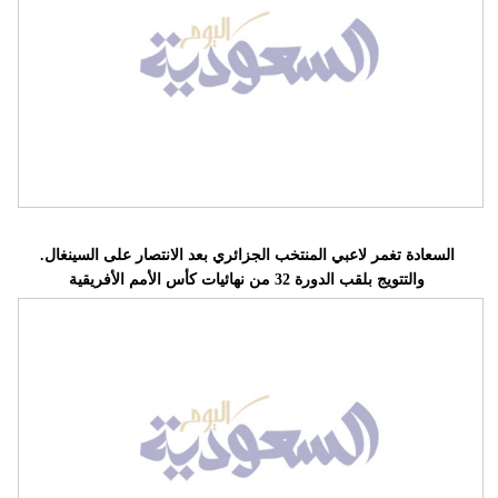
فيديو
سيارات
.السعادة تغمر لاعبي المنتخب الجزائري بعد الانتصار على السينغال
والتتويج بلقب الدورة 32 من نهائيات كأس الأمم الأفريقية