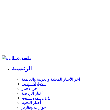
الرئيسية
أخر الأخبار المحلية والعربية والعالمية
الحوارات الفنية
آخر الأخبار
أخبار الرياضة
فيديو العرب اليوم
أخبار النجوم
حوارات وتقارير