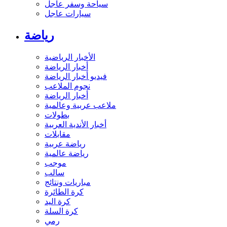
سياحة وسفر عاجل
سيارات عاجل
رياضة
الأخبار الرياضية
أخبار الرياضة
فيديو أخبار الرياضة
نجوم الملاعب
أخبار الرياضة
ملاعب عربية وعالمية
بطولات
أخبار الأندية العربية
مقابلات
رياضة عربية
رياضة عالمية
موجب
سالب
مباريات ونتائج
كرة الطائرة
كرة اليد
كرة السلة
رمي