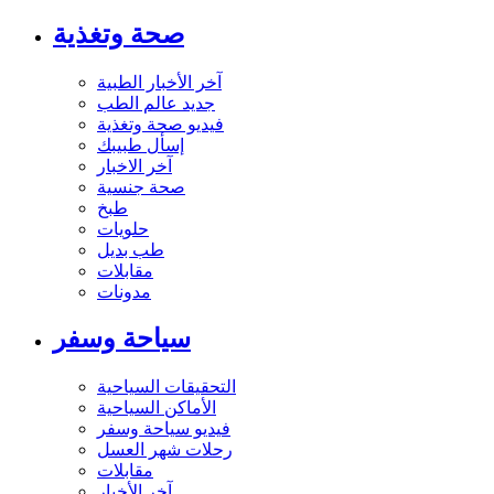
صحة وتغذية
آخر الأخبار الطبية
جديد عالم الطب
فيديو صحة وتغذية
إسأل طبيبك
آخر الاخبار
صحة جنسية
طبخ
حلويات
طب بديل
مقابلات
مدونات
سياحة وسفر
التحقيقات السياحية
الأماكن السياحية
فيديو سياحة وسفر
رحلات شهر العسل
مقابلات
آخر الأخبار