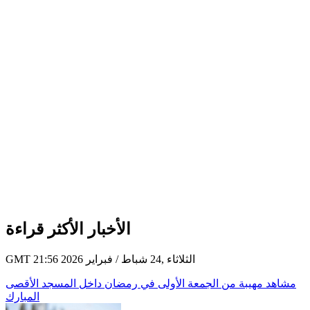
الأخبار الأكثر قراءة
GMT 21:56 2026 الثلاثاء ,24 شباط / فبراير
مشاهد مهيبة من الجمعة الأولى في رمضان داخل المسجد الأقصى
المبارك