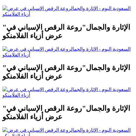
"الإثارة والجمال"روعة الرقص الإسباني في
عرض أزياء الفلامنكو
"الإثارة والجمال"روعة الرقص الإسباني في
عرض أزياء الفلامنكو
"الإثارة والجمال"روعة الرقص الإسباني في
عرض أزياء الفلامنكو