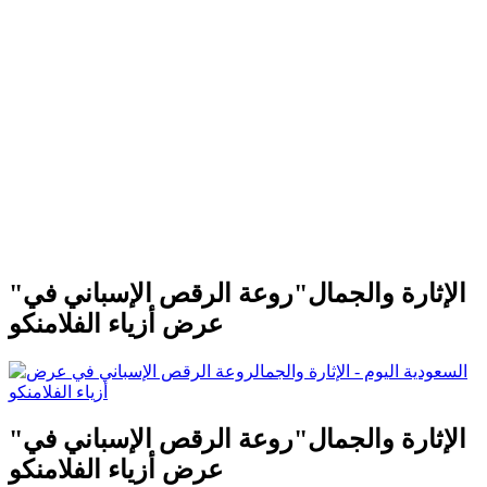
"الإثارة والجمال"روعة الرقص الإسباني في
عرض أزياء الفلامنكو
"الإثارة والجمال"روعة الرقص الإسباني في
عرض أزياء الفلامنكو