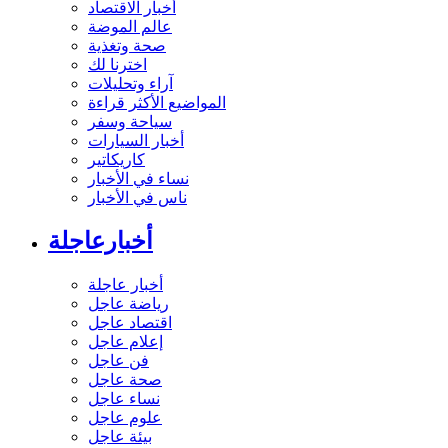
أخبار الاقتصاد
عالم الموضة
صحة وتغذية
اخترنا لك
آراء وتحليلات
المواضيع الأكثر قراءة
سياحة وسفر
أخبار السيارات
كاريكاتير
نساء في الأخبار
ناس في الأخبار
أخبارعاجلة
أخبار عاجلة
رياضة عاجل
اقتصاد عاجل
إعلام عاجل
فن عاجل
صحة عاجل
نساء عاجل
علوم عاجل
بيئة عاجل