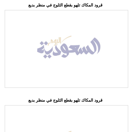
قرود المكاك تلهو بقطع الثلوج في منظر بديع
قرود المكاك تلهو بقطع الثلوج في منظر بديع