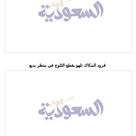
قرود المكاك تلهو بقطع الثلوج في منظر بديع