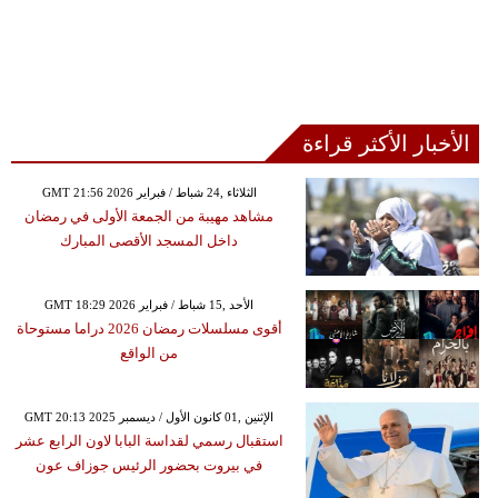
الأخبار الأكثر قراءة
GMT 21:56 2026 الثلاثاء ,24 شباط / فبراير
مشاهد مهيبة من الجمعة الأولى في رمضان
داخل المسجد الأقصى المبارك
GMT 18:29 2026 الأحد ,15 شباط / فبراير
أقوى مسلسلات رمضان 2026 دراما مستوحاة
من الواقع
GMT 20:13 2025 الإثنين ,01 كانون الأول / ديسمبر
استقبال رسمي لقداسة البابا لاون الرابع عشر
في بيروت بحضور الرئيس جوزاف عون