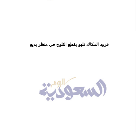
فيديو
سيارات
قرود المكاك تلهو بقطع الثلوج في منظر بديع