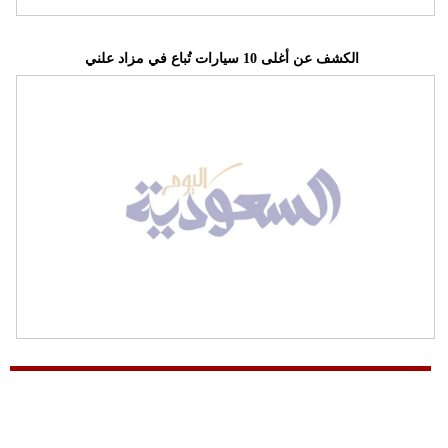
الكشف عن أغلى 10 سيارات تُباع في مزاد علني