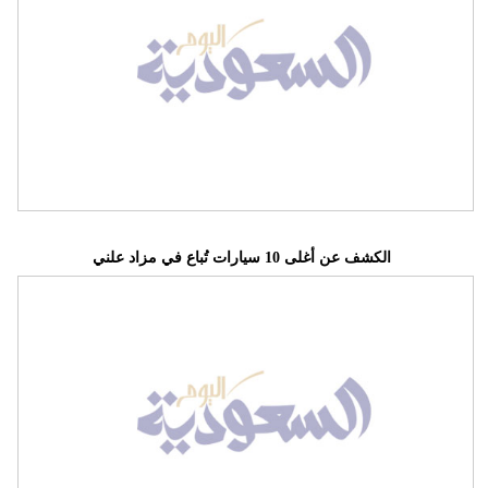
الكشف عن أغلى 10 سيارات تُباع في مزاد علني