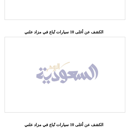
الكشف عن أغلى 10 سيارات تُباع في مزاد علني
الكشف عن أغلى 10 سيارات تُباع في مزاد علني