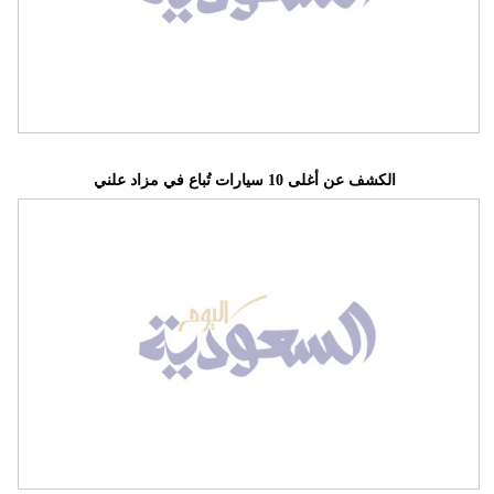
فيديو
سيارات
الكشف عن أغلى 10 سيارات تُباع في مزاد علني