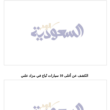
الكشف عن أغلى 10 سيارات تُباع في مزاد علني