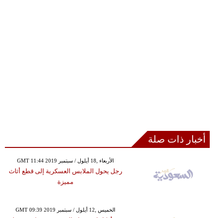
أخبار ذات صلة
GMT 11:44 2019 الأربعاء ,18 أيلول / سبتمبر
رجل يحول الملابس العسكرية إلى قطع أثاث
مميزة
GMT 09:39 2019 الخميس ,12 أيلول / سبتمبر