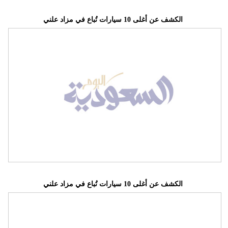
الكشف عن أغلى 10 سيارات تُباع في مزاد علني
الكشف عن أغلى 10 سيارات تُباع في مزاد علني