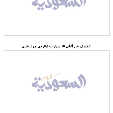
الكشف عن أغلى 10 سيارات تُباع في مزاد علني