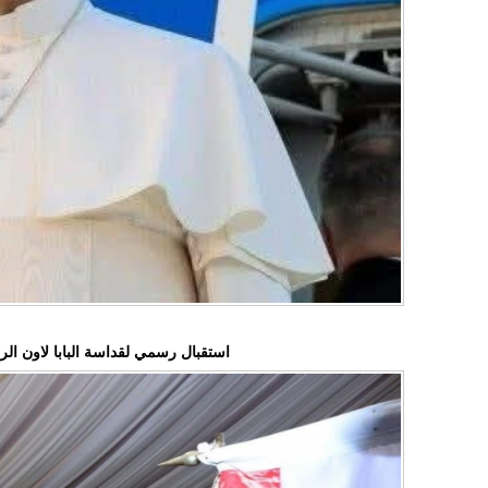
استقبال رسمي لقداسة البابا لاون ا