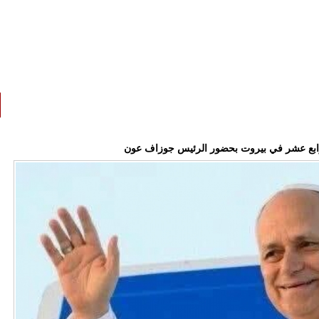
لرابع عشر في بيروت بحضور الرئيس جوزاف عون