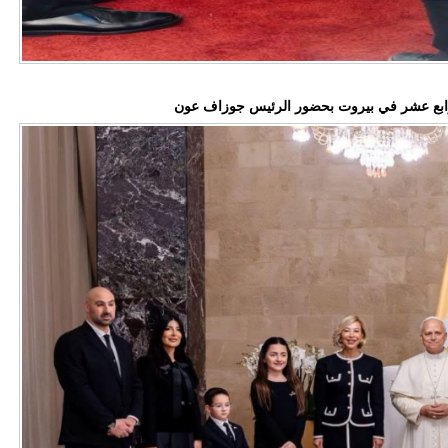
لرابع عشر في بيروت بحضور الرئيس جوزاف عون