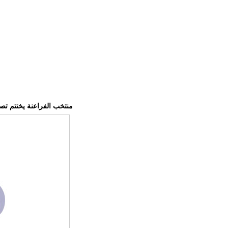
منتخب الفراعنة يختتم تصفي