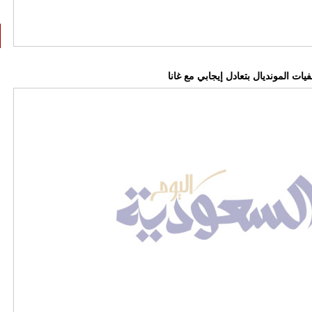
ات المونديال بتعادل إيجابي مع غانا