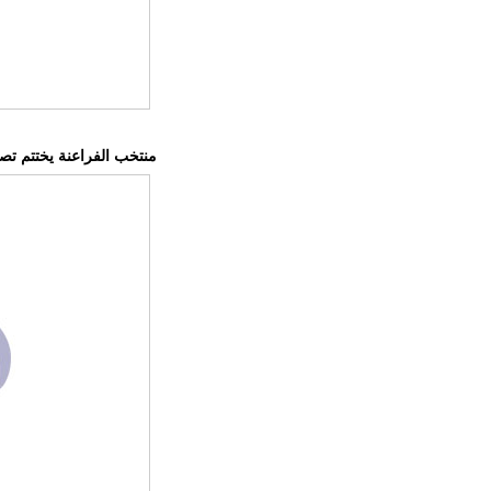
منتخب الفراعنة يختتم تصفي