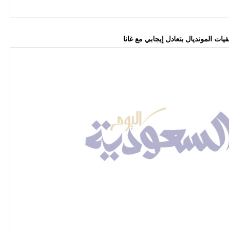
ات المونديال بتعادل إيجابي مع غانا