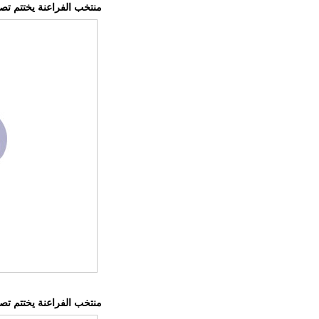
منتخب الفراعنة يختتم تصفي
منتخب الفراعنة يختتم تصفي