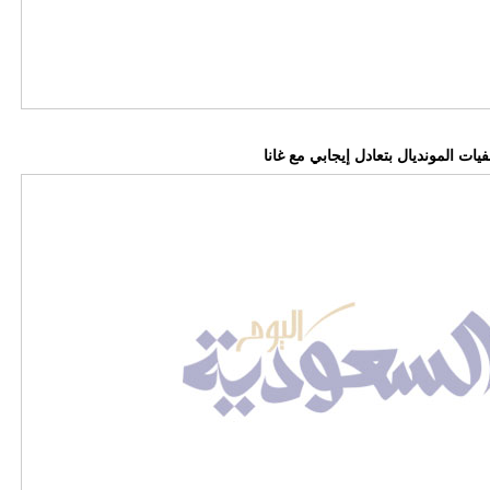
ات المونديال بتعادل إيجابي مع غانا