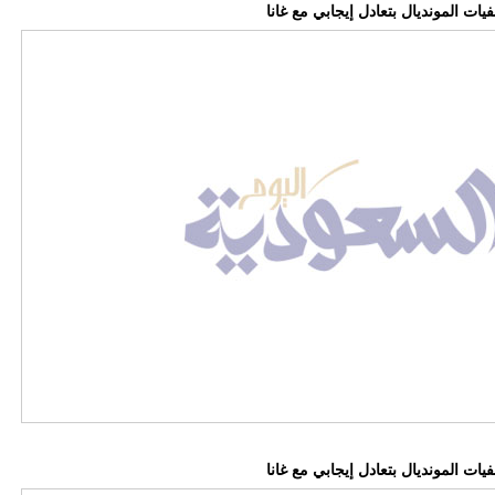
ات المونديال بتعادل إيجابي مع غانا
ات المونديال بتعادل إيجابي مع غانا