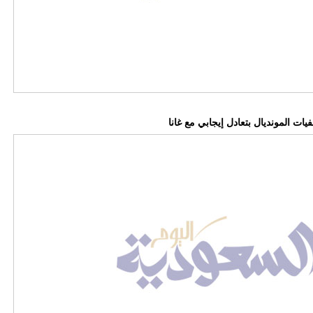
ات المونديال بتعادل إيجابي مع غانا