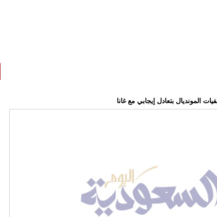
ات المونديال بتعادل إيجابي مع غانا