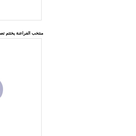
منتخب الفراعنة يختتم تصفي