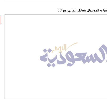
ات المونديال بتعادل إيجابي مع غانا