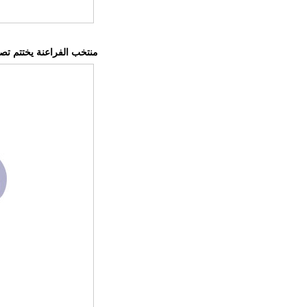
منتخب الفراعنة يختتم تصفي