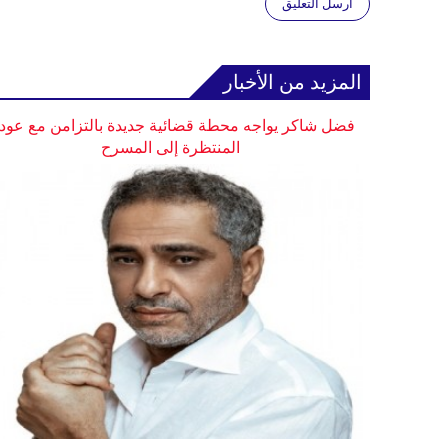
أرسل التعليق
المزيد من الأخبار
فضل شاكر يواجه محطة قضائية جديدة بالتزامن مع عودت
المنتظرة إلى المسرح