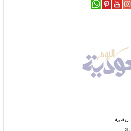
برج الجوزاء
إلا