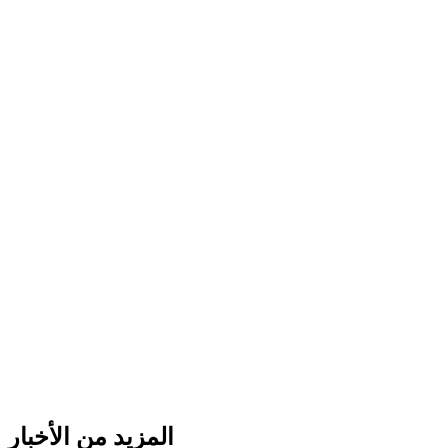
المزيد من الأخبار