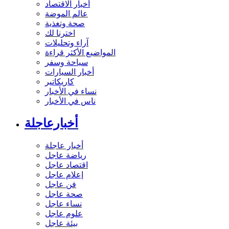
أخبار الاقتصاد
عالم الموضة
صحة وتغذية
اخترنا لك
آراء وتحليلات
المواضيع الأكثر قراءة
سياحة وسفر
أخبار السيارات
كاريكاتير
نساء في الأخبار
ناس في الأخبار
أخبارعاجلة
أخبار عاجلة
رياضة عاجل
اقتصاد عاجل
إعلام عاجل
فن عاجل
صحة عاجل
نساء عاجل
علوم عاجل
بيئة عاجل