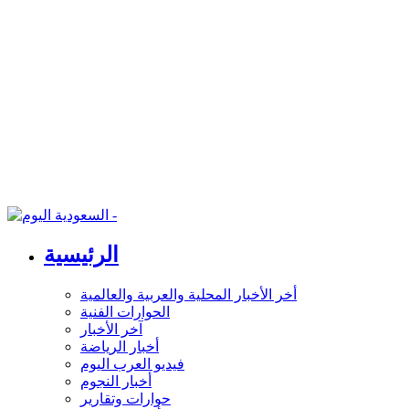
الرئيسية
أخر الأخبار المحلية والعربية والعالمية
الحوارات الفنية
آخر الأخبار
أخبار الرياضة
فيديو العرب اليوم
أخبار النجوم
حوارات وتقارير