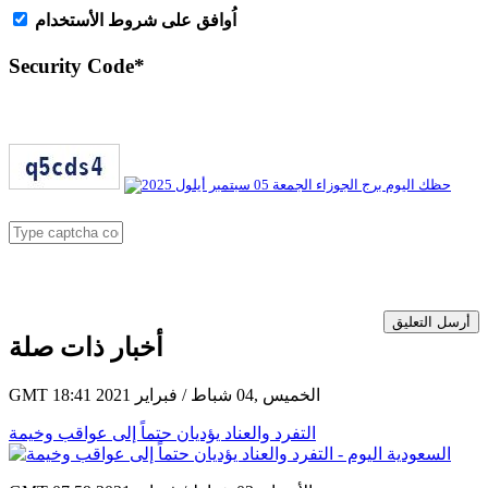
اُوافق على شروط الأستخدام
Security Code
*
أرسل التعليق
أخبار ذات صلة
GMT 18:41 2021 الخميس ,04 شباط / فبراير
التفرد والعناد يؤديان حتماً إلى عواقب وخيمة