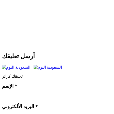
أرسل تعليقك
تعليقك كزائر
*
الإسم
*
البريد الألكتروني