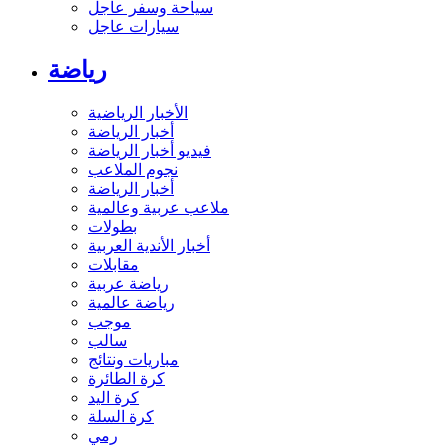
سياحة وسفر عاجل
سيارات عاجل
رياضة
الأخبار الرياضية
أخبار الرياضة
فيديو أخبار الرياضة
نجوم الملاعب
أخبار الرياضة
ملاعب عربية وعالمية
بطولات
أخبار الأندية العربية
مقابلات
رياضة عربية
رياضة عالمية
موجب
سالب
مباريات ونتائج
كرة الطائرة
كرة اليد
كرة السلة
رمي