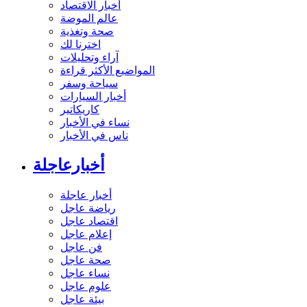
أخبار الاقتصاد
عالم الموضة
صحة وتغذية
اخترنا لك
آراء وتحليلات
المواضيع الأكثر قراءة
سياحة وسفر
أخبار السيارات
كاريكاتير
نساء في الأخبار
ناس في الأخبار
أخبارعاجلة
أخبار عاجلة
رياضة عاجل
اقتصاد عاجل
إعلام عاجل
فن عاجل
صحة عاجل
نساء عاجل
علوم عاجل
بيئة عاجل