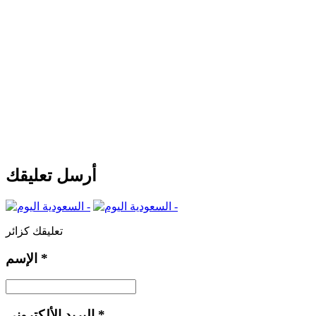
أرسل تعليقك
تعليقك كزائر
*
الإسم
*
البريد الألكتروني