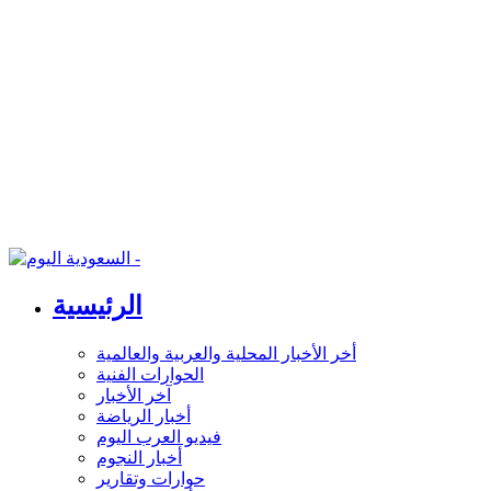
الرئيسية
أخر الأخبار المحلية والعربية والعالمية
الحوارات الفنية
آخر الأخبار
أخبار الرياضة
فيديو العرب اليوم
أخبار النجوم
حوارات وتقارير