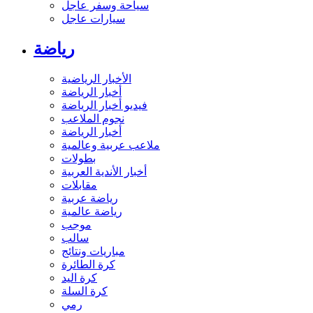
سياحة وسفر عاجل
سيارات عاجل
رياضة
الأخبار الرياضية
أخبار الرياضة
فيديو أخبار الرياضة
نجوم الملاعب
أخبار الرياضة
ملاعب عربية وعالمية
بطولات
أخبار الأندية العربية
مقابلات
رياضة عربية
رياضة عالمية
موجب
سالب
مباريات ونتائج
كرة الطائرة
كرة اليد
كرة السلة
رمي