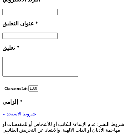
*
عنوان التعليق
*
تعليق
: Characters Left
*
إلزامي
شروط الاستخدام
شروط النشر:
عدم الإساءة للكاتب أو للأشخاص أو للمقدسات أو
مهاجمة الأديان أو الذات الالهية. والابتعاد عن التحريض الطائفي