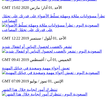
GMT 15:02 2020 الأحد ,01 آذار/ مارس
تطرأ مسؤوليات ملحّة ومهمّة تسلّط الأضواء على قدرتك على تحمّل
المصاعب
GMT 12:22 2019 الأحد ,01 أيلول / سبتمبر
تشعر بالغضب لحصول التباس أو انفعال شديد
GMT 09:41 2019 الخميس ,01 آب / أغسطس
تعيش أجواء مهمة وسعيدة في حياتك المهنية
GMT 07:09 2019 الإثنين ,01 تموز / يوليو
تنتظرك أمور إيجابية خلال هذا الشهر