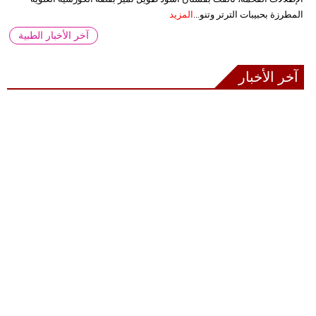
المطرزة بحبيبات الترتر وتنو...
المزيد
آخر الأخبار الطبية
آخر الأخبار