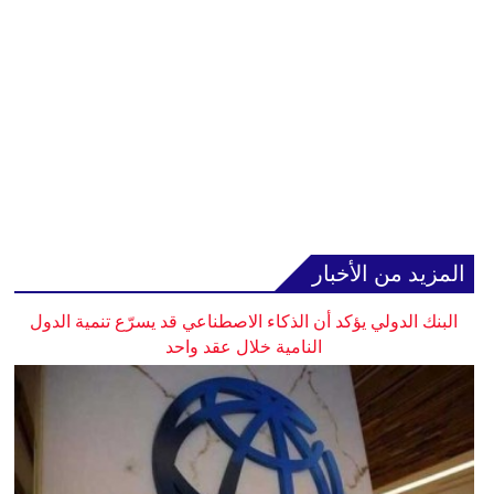
المزيد من الأخبار
البنك الدولي يؤكد أن الذكاء الاصطناعي قد يسرّع تنمية الدول
النامية خلال عقد واحد