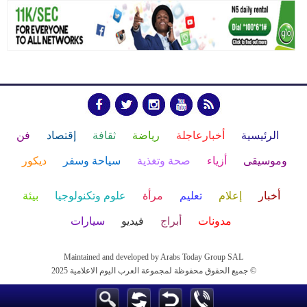
الرئيسية
أخبارعاجلة
رياضة
ثقافة
إقتصاد
فن
وموسيقى
أزياء
صحة وتغذية
سياحة وسفر
ديكور
أخبار
إعلام
تعليم
مرأة
علوم وتكنولوجيا
بيئة
مدونات
أبراج
فيديو
سيارات
Maintained and developed by Arabs Today Group SAL
جميع الحقوق محفوظة لمجموعة العرب اليوم الاعلامية 2025 ©