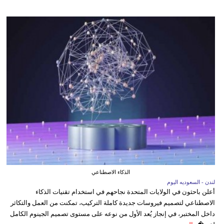
الذكاء الاصطناعي
لندن - السعوديه اليوم
أعلن باحثون في الولايات المتحدة نجاحهم في استخدام تقنيات الذكاء
الاصطناعي لتصميم فيروسات جديدة كاملة التركيب، تمكنت من العمل والتكاثر
داخل المختبر، في إنجاز يُعد الأول من نوعه على مستوى تصميم الجينوم الكامل