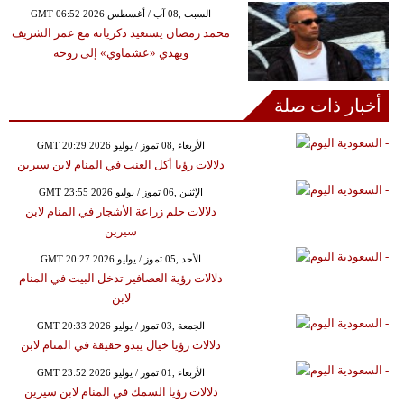
GMT 06:52 2026 السبت ,08 آب / أغسطس
محمد رمضان يستعيد ذكرياته مع عمر الشريف
ويهدي «عشماوي» إلى روحه
أخبار ذات صلة
GMT 20:29 2026 الأربعاء ,08 تموز / يوليو
دلالات رؤيا أكل العنب في المنام لابن سيرين
GMT 23:55 2026 الإثنين ,06 تموز / يوليو
دلالات حلم زراعة الأشجار في المنام لابن
سيرين
GMT 20:27 2026 الأحد ,05 تموز / يوليو
دلالات رؤية العصافير تدخل البيت في المنام
لابن
GMT 20:33 2026 الجمعة ,03 تموز / يوليو
دلالات رؤيا خيال يبدو حقيقة في المنام لابن
GMT 23:52 2026 الأربعاء ,01 تموز / يوليو
دلالات رؤيا السمك في المنام لابن سيرين