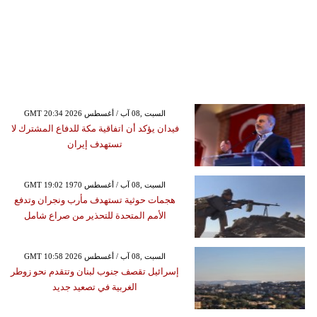
GMT 20:34 2026 السبت ,08 آب / أغسطس
فيدان يؤكد أن اتفاقية مكة للدفاع المشترك لا
تستهدف إيران
GMT 19:02 1970 السبت ,08 آب / أغسطس
هجمات حوثية تستهدف مأرب ونجران وتدفع
الأمم المتحدة للتحذير من صراع شامل
GMT 10:58 2026 السبت ,08 آب / أغسطس
إسرائيل تقصف جنوب لبنان وتتقدم نحو زوطر
الغربية في تصعيد جديد