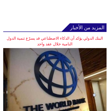
المزيد من الأخبار
البنك الدولي يؤكد أن الذكاء الاصطناعي قد يسرّع تنمية الدول
النامية خلال عقد واحد