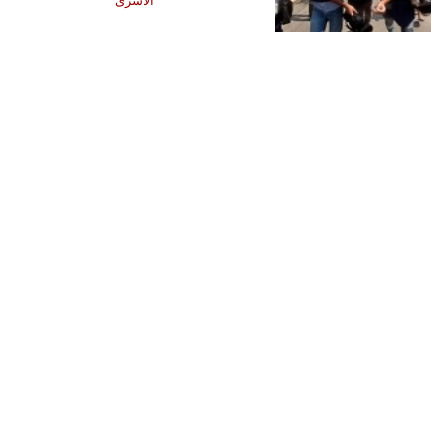
الأسرى