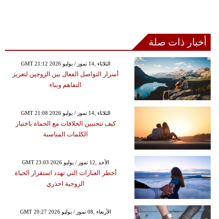
أخبار ذات صلة
GMT 21:12 2026 الثلاثاء ,14 تموز / يوليو
أسرار التواصل الفعال بين الزوجين لتعزيز
التفاهم وبناء
GMT 21:08 2026 الثلاثاء ,14 تموز / يوليو
كيف تتجنبين الخلافات مع الحماة باختيار
الكلمات المناسبة
GMT 23:03 2026 الأحد ,12 تموز / يوليو
أخطر العبارات التي تهدد استقرار الحياة
الزوجية احذري
GMT 20:27 2026 الأربعاء ,08 تموز / يوليو