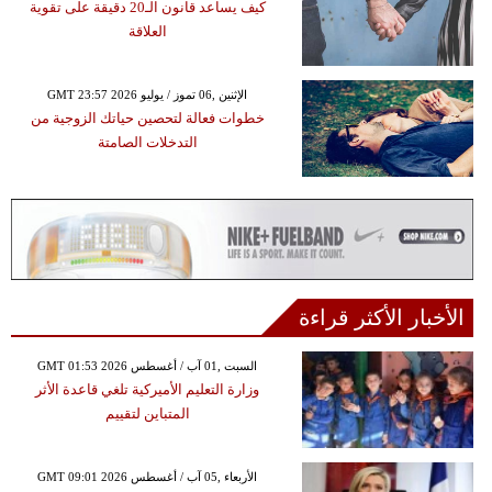
كيف يساعد قانون الـ20 دقيقة على تقوية
العلاقة
GMT 23:57 2026 الإثنين ,06 تموز / يوليو
خطوات فعالة لتحصين حياتك الزوجية من
التدخلات الصامتة
الأخبار الأكثر قراءة
GMT 01:53 2026 السبت ,01 آب / أغسطس
وزارة التعليم الأميركية تلغي قاعدة الأثر
المتباين لتقييم
GMT 09:01 2026 الأربعاء ,05 آب / أغسطس