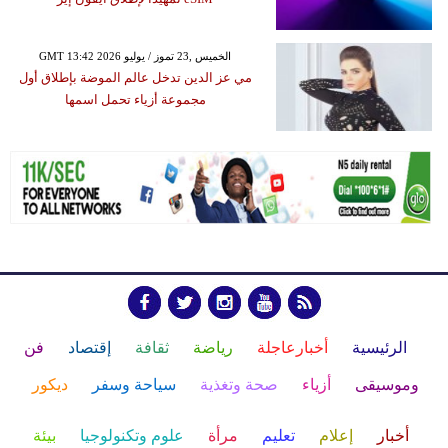
GMT 13:42 2026 الخميس ,23 تموز / يوليو
مي عز الدين تدخل عالم الموضة بإطلاق أول
مجموعة أزياء تحمل اسمها
الرئيسية
أخبارعاجلة
رياضة
ثقافة
إقتصاد
فن
وموسيقى
أزياء
صحة وتغذية
سياحة وسفر
ديكور
أخبار
إعلام
تعليم
مرأة
علوم وتكنولوجيا
بيئة