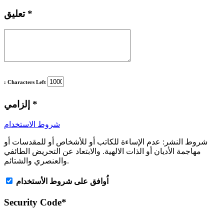
*
تعليق
: Characters Left
*
إلزامي
شروط الاستخدام
شروط النشر:
عدم الإساءة للكاتب أو للأشخاص أو للمقدسات أو
مهاجمة الأديان أو الذات الالهية. والابتعاد عن التحريض الطائفي
والعنصري والشتائم.
اُوافق على شروط الأستخدام
Security Code
*