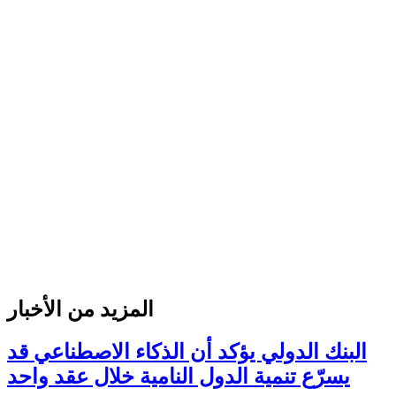
المزيد من الأخبار
البنك الدولي يؤكد أن الذكاء الاصطناعي قد
يسرّع تنمية الدول النامية خلال عقد واحد