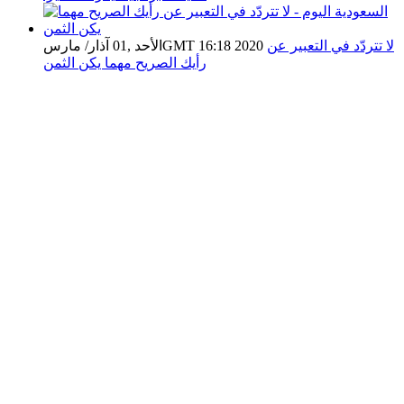
لا تتردّد في التعبير عن
الأحد ,01 آذار/ مارسGMT 16:18 2020
رأيك الصريح مهما يكن الثمن