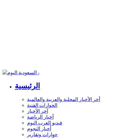
الرئيسية
أخر الأخبار المحلية والعربية والعالمية
الحوارات الفنية
آخر الأخبار
أخبار الرياضة
فيديو العرب اليوم
أخبار النجوم
حوارات وتقارير