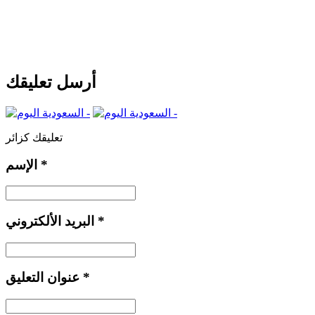
أرسل تعليقك
تعليقك كزائر
*
الإسم
*
البريد الألكتروني
*
عنوان التعليق