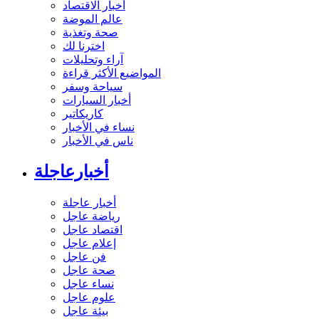
أخبار الاقتصاد
عالم الموضة
صحة وتغذية
اخترنا لك
آراء وتحليلات
المواضيع الأكثر قراءة
سياحة وسفر
أخبار السيارات
كاريكاتير
نساء في الأخبار
ناس في الأخبار
أخبارعاجلة
أخبار عاجلة
رياضة عاجل
اقتصاد عاجل
إعلام عاجل
فن عاجل
صحة عاجل
نساء عاجل
علوم عاجل
بيئة عاجل