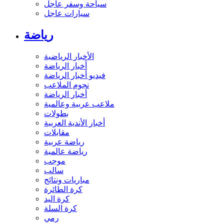
سياحة وسفر عاجل
سيارات عاجل
رياضة
الأخبار الرياضية
أخبار الرياضة
فيديو أخبار الرياضة
نجوم الملاعب
أخبار الرياضة
ملاعب عربية وعالمية
بطولات
أخبار الأندية العربية
مقابلات
رياضة عربية
رياضة عالمية
موجب
سالب
مباريات ونتائج
كرة الطائرة
كرة اليد
كرة السلة
رمي