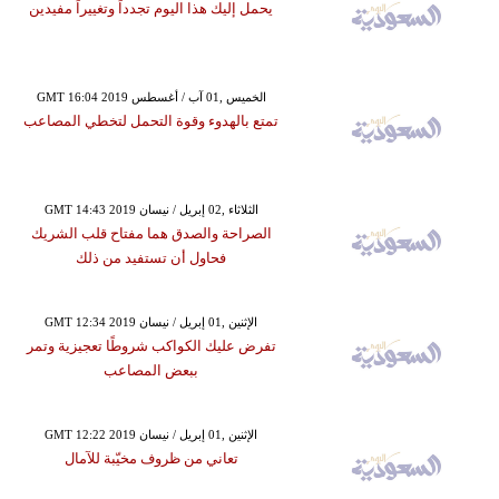
يحمل إليك هذا اليوم تجدداً وتغييراً مفيدين
GMT 16:04 2019 الخميس ,01 آب / أغسطس
تمتع بالهدوء وقوة التحمل لتخطي المصاعب
GMT 14:43 2019 الثلاثاء ,02 إبريل / نيسان
الصراحة والصدق هما مفتاح قلب الشريك
فحاول أن تستفيد من ذلك
GMT 12:34 2019 الإثنين ,01 إبريل / نيسان
تفرض عليك الكواكب شروطًا تعجيزية وتمر
ببعض المصاعب
GMT 12:22 2019 الإثنين ,01 إبريل / نيسان
تعاني من ظروف مخيّبة للآمال