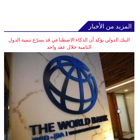
المزيد من الأخبار
البنك الدولي يؤكد أن الذكاء الاصطناعي قد يسرّع تنمية الدول
النامية خلال عقد واحد