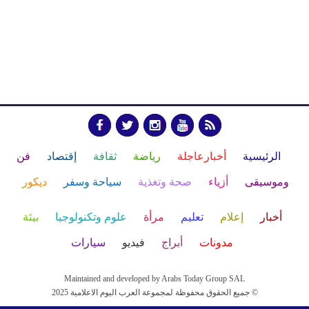
الرئيسية
أخبارعاجلة
رياضة
ثقافة
إقتصاد
فن
وموسيقى
أزياء
صحة وتغذية
سياحة وسفر
ديكور
أخبار
إعلام
تعليم
مرأة
علوم وتكنولوجيا
بيئة
مدونات
أبراج
فيديو
سيارات
Maintained and developed by Arabs Today Group SAL
جميع الحقوق محفوظة لمجموعة العرب اليوم الاعلامية 2025 ©