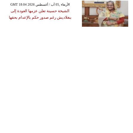
GMT 18:04 2026 الأربعاء ,05 آب / أغسطس
الشيخة حسينة تعلن عزمها العودة إلى
بنغلاديش رغم صدور حكم بالإعدام بحقها