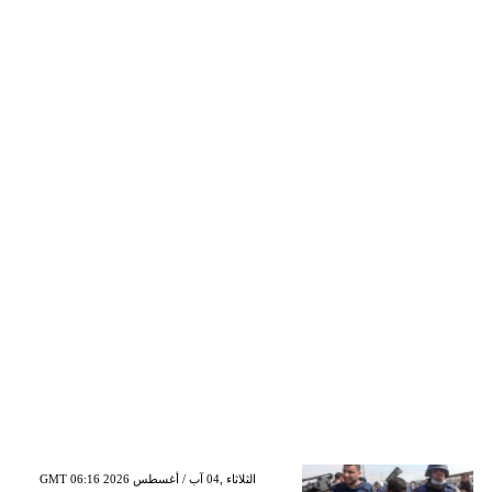
GMT 06:16 2026 الثلاثاء ,04 آب / أغسطس