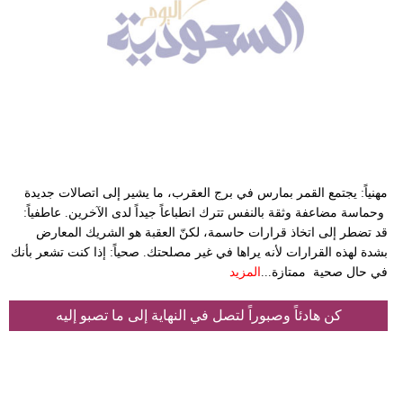
فيديو
سيارات
مهنياً: يجتمع القمر بمارس في برج العقرب، ما يشير إلى اتصالات جديدة
وحماسة مضاعفة وثقة بالنفس تترك انطباعاً جيداً لدى الآخرين. عاطفياً:
قد تضطر إلى اتخاذ قرارات حاسمة، لكنّ العقبة هو الشريك المعارض
بشدة لهذه القرارات لأنه يراها في غير مصلحتك. صحياً: إذا كنت تشعر بأنك
في حال صحية ممتازة...
المزيد
كن هادئاً وصبوراً لتصل في النهاية إلى ما تصبو إليه