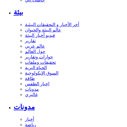
بيئة
آخر الأخبار و التحقيقات البيئية
عالم البيئة والحيوان
فيديو أخبار البيئة
تقارير
عالم عربي
حول العالم
حوارات وتقارير
تحقيقات وملفات
الحياة البرية
السوق الإيكولوجية
طاقة
اخبار الطقس
مدونات
غاليري
مدونات
أخبار
رياضة