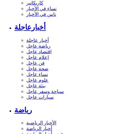
كاريكاتير
نساء في الأخبار
ناس في الأخبار
أخبارعاجلة
أخبار عاجلة
رياضة عاجل
اقتصاد عاجل
إعلام عاجل
فن عاجل
صحة عاجل
نساء عاجل
علوم عاجل
بيئة عاجل
سياحة وسفر عاجل
سيارات عاجل
رياضة
الأخبار الرياضية
أخبار الرياضة