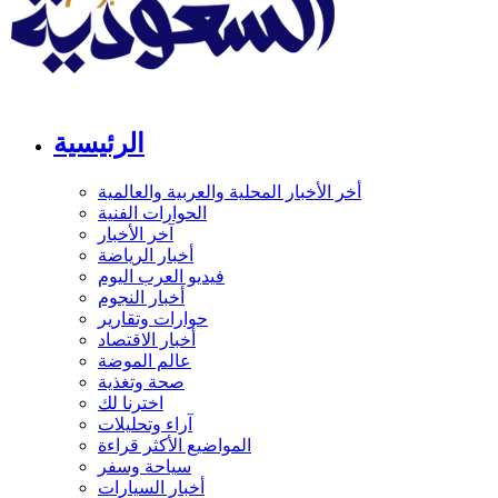
الرئيسية
أخر الأخبار المحلية والعربية والعالمية
الحوارات الفنية
آخر الأخبار
أخبار الرياضة
فيديو العرب اليوم
أخبار النجوم
حوارات وتقارير
أخبار الاقتصاد
عالم الموضة
صحة وتغذية
اخترنا لك
آراء وتحليلات
المواضيع الأكثر قراءة
سياحة وسفر
أخبار السيارات