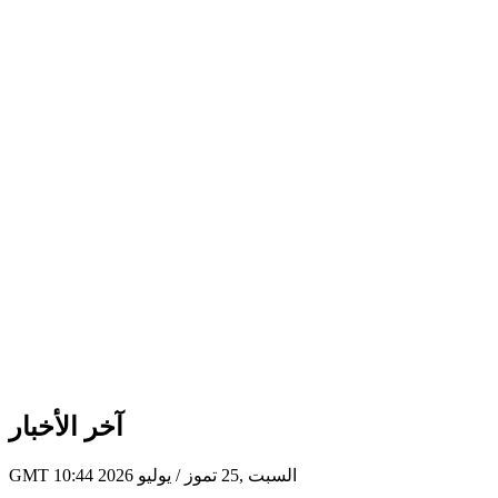
آخر الأخبار
GMT 10:44 2026 السبت ,25 تموز / يوليو