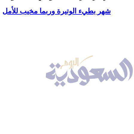
شهر بطيء الوتيرة وربما مخيب للأمل