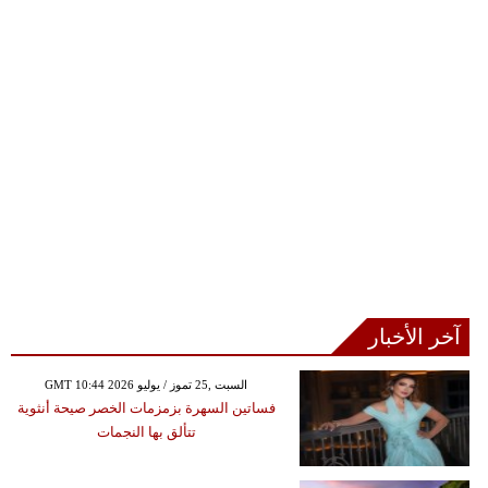
آخر الأخبار
GMT 10:44 2026 السبت ,25 تموز / يوليو
فساتين السهرة بزمزمات الخصر صيحة أنثوية
تتألق بها النجمات