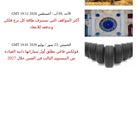
GMT 19:12 2026 الأحد ,09 آب / أغسطس
أكثر المواقف التي تستنزف طاقة كل برج فلكي
وتدفعه للابتعاد
GMT 19:01 2026 الخميس ,23 تموز / يوليو
فولكس فاغن تطلق أول سياراتها ذاتية القيادة
من المستوى الثالث في الصين خلال 2027