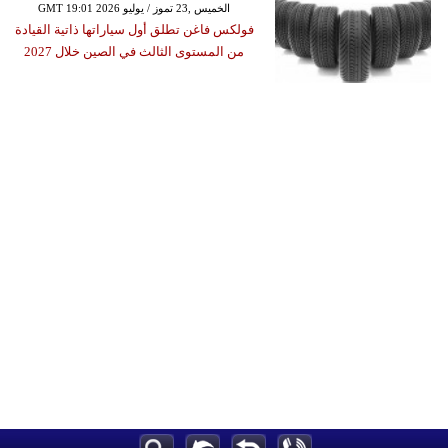
GMT 19:01 2026 الخميس ,23 تموز / يوليو
فولكس فاغن تطلق أول سياراتها ذاتية القيادة
من المستوى الثالث في الصين خلال 2027